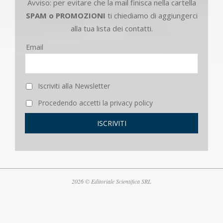
Avviso: per evitare che la mail finisca nella cartella
SPAM o PROMOZIONI
ti chiediamo di aggiungerci
alla tua lista dei contatti.
Email
Iscriviti alla Newsletter
Procedendo accetti la privacy policy
2026 © Editoriale Scientifica SRL