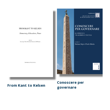
Conoscere per
From Kant to Kelsen
governare