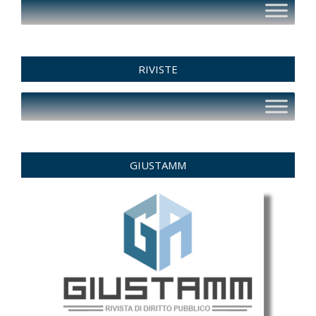
RIVISTE
GIUSTAMM