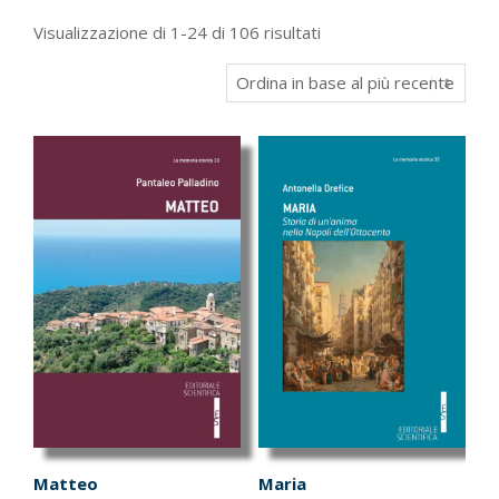
Ordina
Visualizzazione di 1-24 di 106 risultati
in
base
al
più
recente
Matteo
Maria