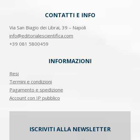
CONTATTI E INFO
Via San Biagio dei Librai, 39 – Napoli
info@editorialescientifica.com
+39
081 5800459
INFORMAZIONI
Resi
Termini e condizioni
Pagamento e spedizione
Account con IP pubblico
ISCRIVITI ALLA NEWSLETTER