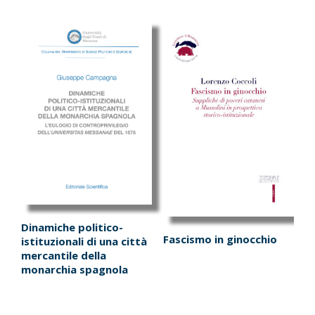
Dinamiche politico-
Fascismo in ginocchio
istituzionali di una città
mercantile della
monarchia spagnola