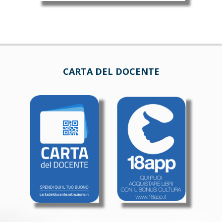
CARTA DEL DOCENTE