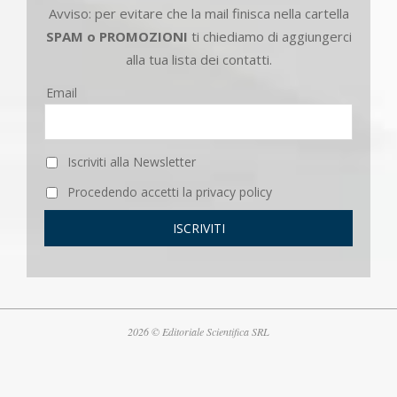
Avviso: per evitare che la mail finisca nella cartella
SPAM o PROMOZIONI
ti chiediamo di aggiungerci
alla tua lista dei contatti.
Email
Iscriviti alla Newsletter
Procedendo accetti la privacy policy
2026 © Editoriale Scientifica SRL