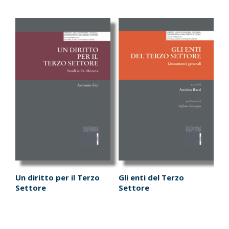
Un diritto per il Terzo
Gli enti del Terzo
Settore
Settore