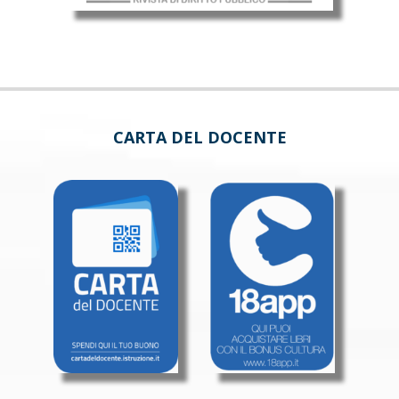
CARTA DEL DOCENTE