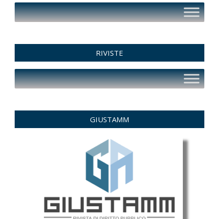
RIVISTE
GIUSTAMM