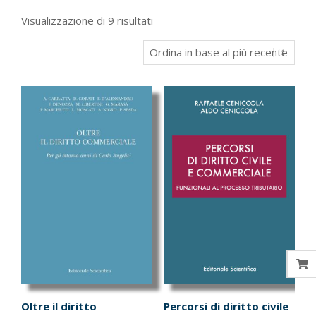
Ordina
Visualizzazione di 9 risultati
in
base
al
più
recente
Oltre il diritto
Percorsi di diritto civile