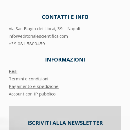
CONTATTI E INFO
Via San Biagio dei Librai, 39 – Napoli
info@editorialescientifica.com
+39
081 5800459
INFORMAZIONI
Resi
Termini e condizioni
Pagamento e spedizione
Account con IP pubblico
ISCRIVITI ALLA NEWSLETTER