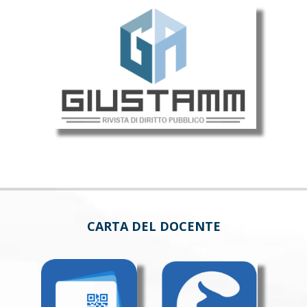
CARTA DEL DOCENTE