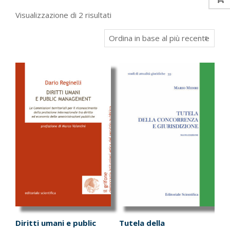
Ordina
Visualizzazione di 2 risultati
in
base
al
più
recente
Diritti umani e public
Tutela della