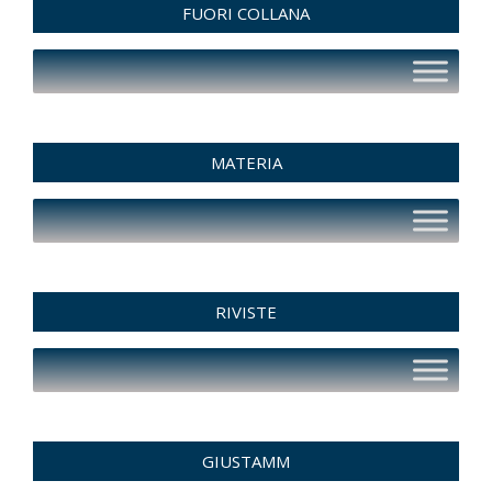
FUORI COLLANA
MATERIA
RIVISTE
GIUSTAMM