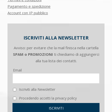
Pagamento e spedizione
Account con IP pubblico
ISCRIVITI ALLA NEWSLETTER
Avviso: per evitare che la mail finisca nella cartella
SPAM o PROMOZIONI
ti chiediamo di aggiungerci
alla tua lista dei contatti.
Email
Iscriviti alla Newsletter
Procedendo accetti la privacy policy