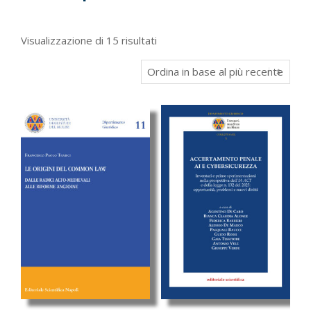
Ordina
Visualizzazione di 15 risultati
in
base
al
più
recente