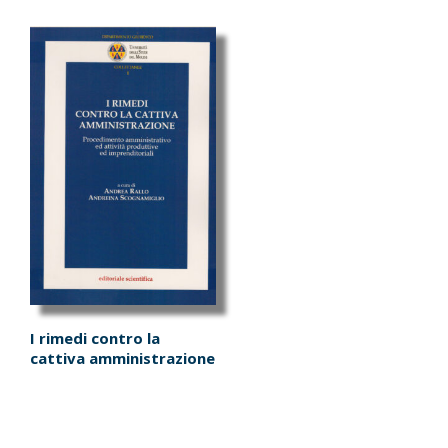
I rimedi contro la
cattiva amministrazione