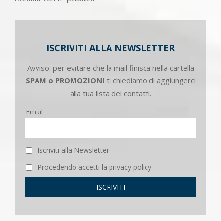
ISCRIVITI ALLA NEWSLETTER
Avviso: per evitare che la mail finisca nella cartella
SPAM o PROMOZIONI
ti chiediamo di aggiungerci
alla tua lista dei contatti.
Email
Iscriviti alla Newsletter
Procedendo accetti la privacy policy