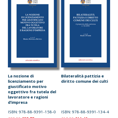
La nozione di
Bilateralità pattizia e
licenziamento per
diritto comune dei culti
giustificato motivo
oggettivo fra tutela del
lavoratore e ragioni
d’impresa
ISBN:
978-88-9391-158-0
ISBN:
978-88-9391-134-4