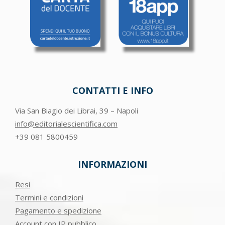
CONTATTI E INFO
Via San Biagio dei Librai, 39 – Napoli
info@editorialescientifica.com
+39
081 5800459
INFORMAZIONI
Resi
Termini e condizioni
Pagamento e spedizione
Account con IP pubblico