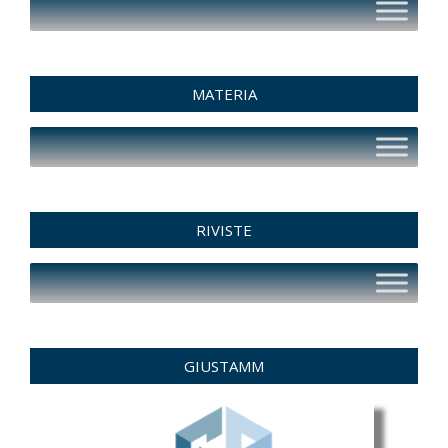
MATERIA
RIVISTE
GIUSTAMM