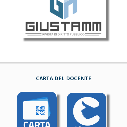
CARTA DEL DOCENTE