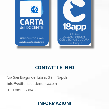
CONTATTI E INFO
Via San Biagio dei Librai, 39 – Napoli
info@editorialescientifica.com
+39
081 5800459
INFORMAZIONI