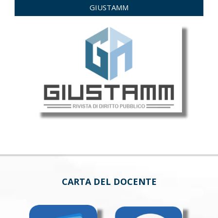
GIUSTAMM
CARTA DEL DOCENTE