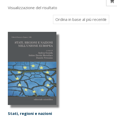
Visualizzazione del risultato
Stati, regioni e nazioni