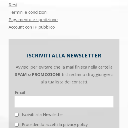
Resi
Termini e condizioni
Pagamento e spedizione
Account con IP pubblico
ISCRIVITI ALLA NEWSLETTER
Avviso: per evitare che la mail finisca nella cartella
SPAM o PROMOZIONI
ti chiediamo di aggiungerci
alla tua lista dei contatti.
Email
Iscriviti alla Newsletter
Procedendo accetti la privacy policy