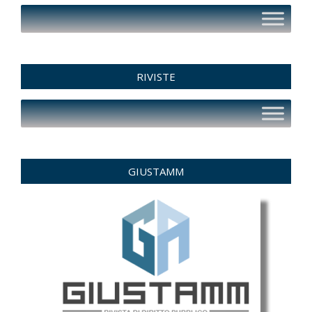
RIVISTE
GIUSTAMM