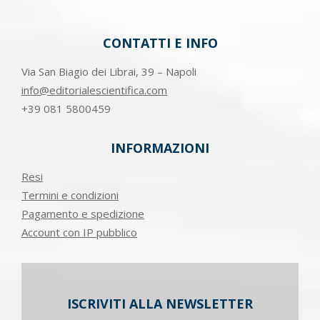
CONTATTI E INFO
Via San Biagio dei Librai, 39 – Napoli
info@editorialescientifica.com
+39
081 5800459
INFORMAZIONI
Resi
Termini e condizioni
Pagamento e spedizione
Account con IP pubblico
ISCRIVITI ALLA NEWSLETTER