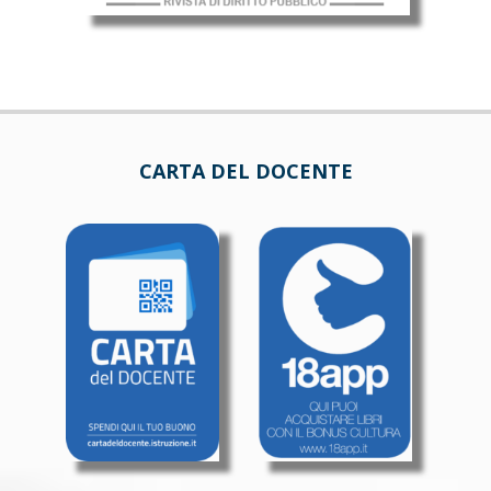
CARTA DEL DOCENTE