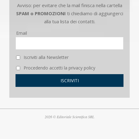
Avviso: per evitare che la mail finisca nella cartella
SPAM o PROMOZIONI
ti chiediamo di aggiungerci
alla tua lista dei contatti.
Email
Iscriviti alla Newsletter
Procedendo accetti la privacy policy
2026 © Editoriale Scientifica SRL