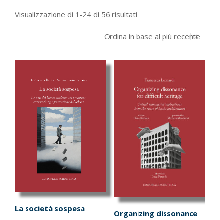
Ordina
Visualizzazione di 1-24 di 56 risultati
in
base
al
più
recente
La società sospesa
Organizing dissonance