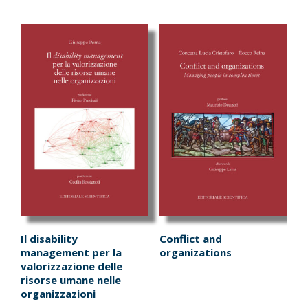
Il disability
Conflict and
management per la
organizations
valorizzazione delle
risorse umane nelle
organizzazioni