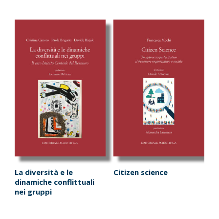
La diversità e le
Citizen science
dinamiche conflittuali
nei gruppi