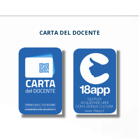
CARTA DEL DOCENTE