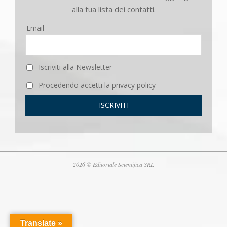
alla tua lista dei contatti.
Email
Iscriviti alla Newsletter
Procedendo accetti la privacy policy
2026 © Editoriale Scientifica SRL
Translate »