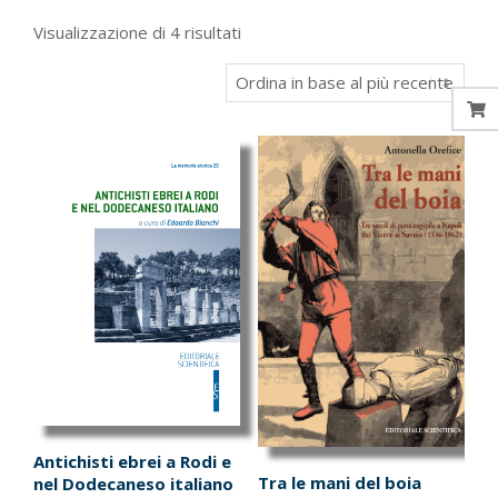
Ordina
Visualizzazione di 4 risultati
in
base
al
più
recente
Antichisti ebrei a Rodi e
Tra le mani del boia
nel Dodecaneso italiano