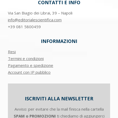
CONTATTI E INFO
Via San Biagio dei Librai, 39 – Napoli
info@editorialescientifica.com
+39
081 5800459
INFORMAZIONI
Resi
Termini e condizioni
Pagamento e spedizione
Account con IP pubblico
ISCRIVITI ALLA NEWSLETTER
Avviso: per evitare che la mail finisca nella cartella
SPAM o PROMOZIONI
ti chiediamo di aggiungerci