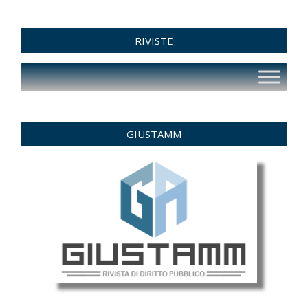
RIVISTE
GIUSTAMM