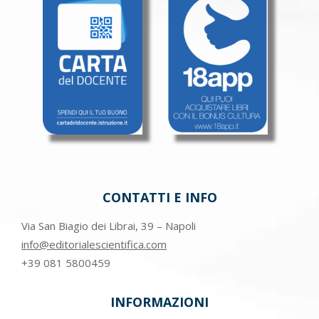
CONTATTI E INFO
Via San Biagio dei Librai, 39 – Napoli
info@editorialescientifica.com
+39
081 5800459
INFORMAZIONI