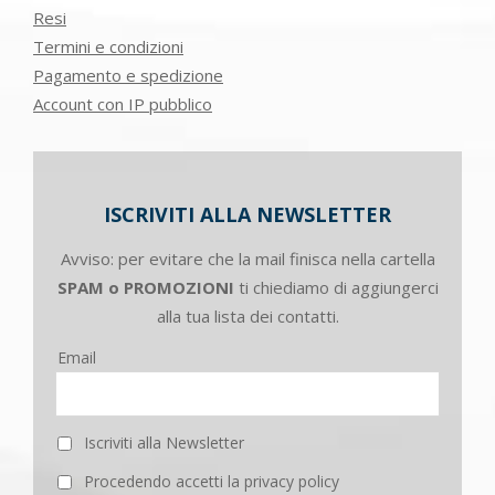
Resi
Termini e condizioni
Pagamento e spedizione
Account con IP pubblico
ISCRIVITI ALLA NEWSLETTER
Avviso: per evitare che la mail finisca nella cartella
SPAM o PROMOZIONI
ti chiediamo di aggiungerci
alla tua lista dei contatti.
Email
Iscriviti alla Newsletter
Procedendo accetti la privacy policy