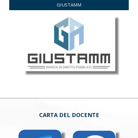
GIUSTAMM
CARTA DEL DOCENTE