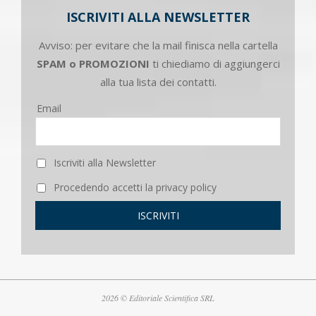
ISCRIVITI ALLA NEWSLETTER
Avviso: per evitare che la mail finisca nella cartella
SPAM o PROMOZIONI
ti chiediamo di aggiungerci
alla tua lista dei contatti.
Email
Iscriviti alla Newsletter
Procedendo accetti la privacy policy
2026 © Editoriale Scientifica SRL