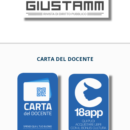
CARTA DEL DOCENTE