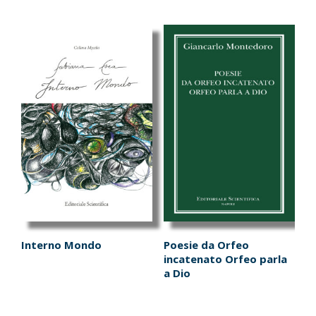
Interno Mondo
Poesie da Orfeo
incatenato Orfeo parla
a Dio