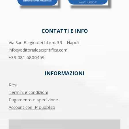
CONTATTI E INFO
Via San Biagio dei Librai, 39 – Napoli
info@editorialescientifica.com
+39
081 5800459
INFORMAZIONI
Resi
Termini e condizioni
Pagamento e spedizione
Account con IP pubblico