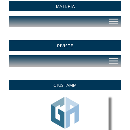
MATERIA
RIVISTE
GIUSTAMM