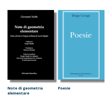
Note di geometria
Poesie
elementare