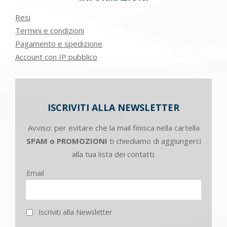
Resi
Termini e condizioni
Pagamento e spedizione
Account con IP pubblico
ISCRIVITI ALLA NEWSLETTER
Avviso: per evitare che la mail finisca nella cartella
SPAM o PROMOZIONI
ti chiediamo di aggiungerci
alla tua lista dei contatti.
Email
Iscriviti alla Newsletter