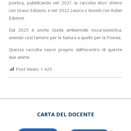
poetica, pubblicando nel 2021 la raccolta
Muri diVersi
con Graus Edizioni, e nel 2022
Lessico e Nuvole
con Robin
Edizioni.
Dal 2025 è anche Guida ambientale escursionistica,
unendo così l’amore per la Natura a quello per la Poesia.
Questa raccolta nasce proprio dall’incontro di queste
due anime.
Post Views:
1.425
CARTA DEL DOCENTE