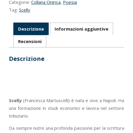
Categorie:
Collana Onirica
,
Poesia
Tag:
Scelly
Descrizione
Informazioni aggiuntive
Recensioni
Descrizione
Scelly
(Francesca Martuscelli) è nata e vive a Napoli. Ha
una formazione in studi economici e lavora nel settore
tributario.
Da sempre nutre una profonda passione per la scrittura