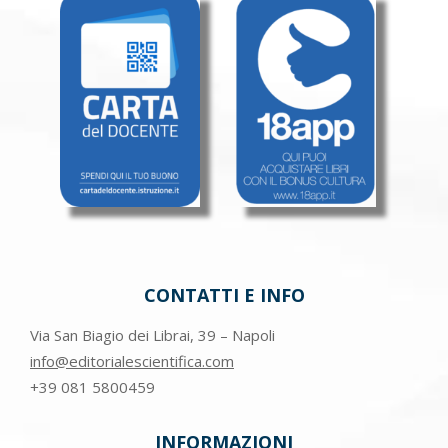
CONTATTI E INFO
Via San Biagio dei Librai, 39 – Napoli
info@editorialescientifica.com
+39
081 5800459
INFORMAZIONI