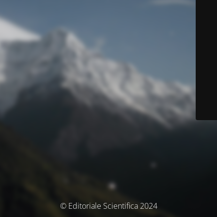
© Editoriale Scientifica 2024