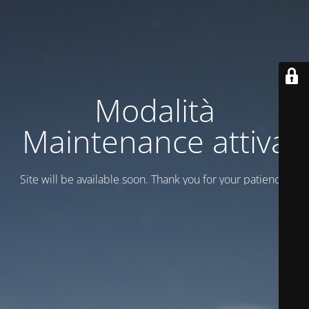
Modalità
Maintenance attiva
Site will be available soon. Thank you for your patience!