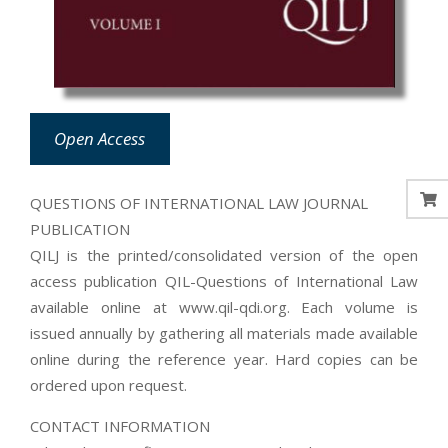
Open Access
QUESTIONS OF INTERNATIONAL LAW JOURNAL
PUBLICATION
QILJ is the printed/consolidated version of the open
access publication QIL-Questions of International Law
available online at www.qil-qdi.org. Each volume is
issued annually by gathering all materials made available
online during the reference year. Hard copies can be
ordered upon request.
CONTACT INFORMATION