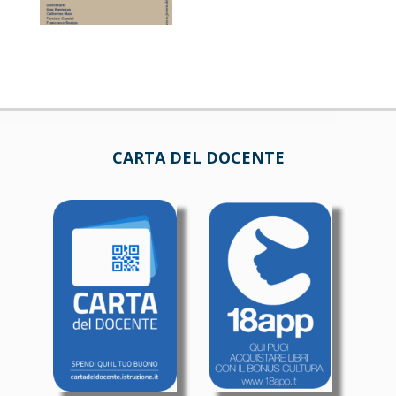
CARTA DEL DOCENTE