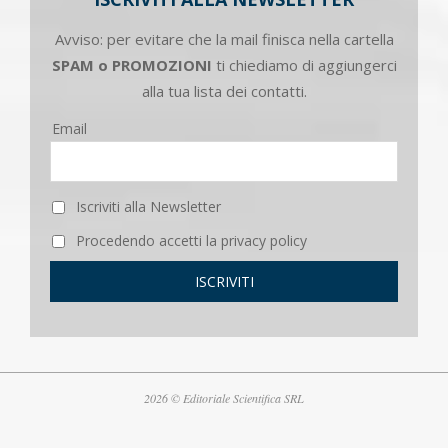
Avviso: per evitare che la mail finisca nella cartella
SPAM o PROMOZIONI
ti chiediamo di aggiungerci
alla tua lista dei contatti.
Email
Iscriviti alla Newsletter
Procedendo accetti la privacy policy
2026 © Editoriale Scientifica SRL