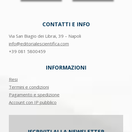
CONTATTI E INFO
Via San Biagio dei Librai, 39 – Napoli
info@editorialescientifica.com
+39
081 5800459
INFORMAZIONI
Resi
Termini e condizioni
Pagamento e spedizione
Account con IP pubblico
ISCRIVITI ALLA NEWSLETTER