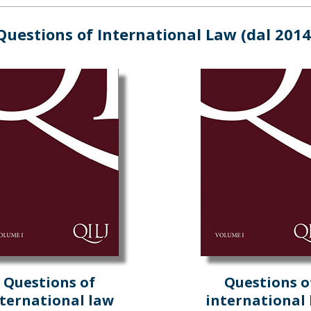
Questions of International Law (dal 2014
Questions of
Questions o
ternational law
international