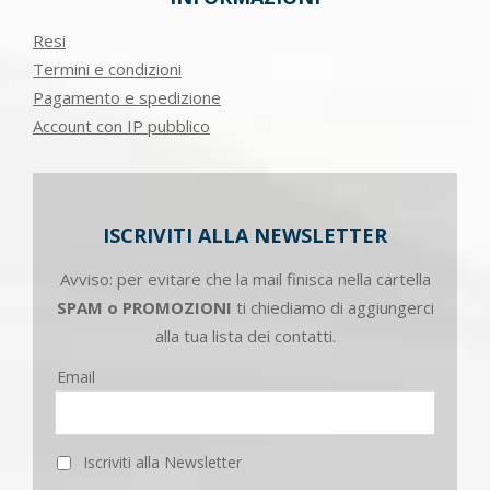
Resi
Termini e condizioni
Pagamento e spedizione
Account con IP pubblico
ISCRIVITI ALLA NEWSLETTER
Avviso: per evitare che la mail finisca nella cartella
SPAM o PROMOZIONI
ti chiediamo di aggiungerci
alla tua lista dei contatti.
Email
Iscriviti alla Newsletter