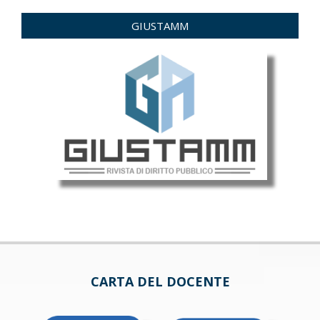
GIUSTAMM
CARTA DEL DOCENTE