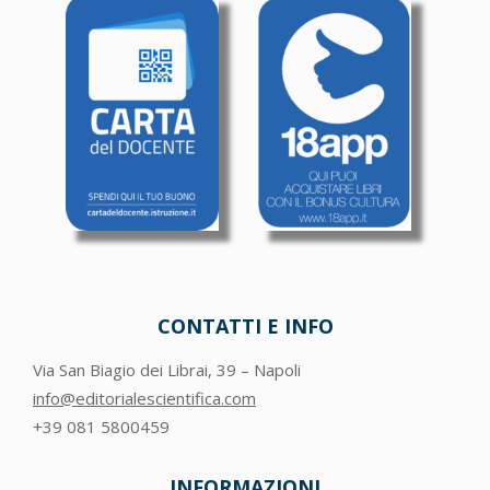
CONTATTI E INFO
Via San Biagio dei Librai, 39 – Napoli
info@editorialescientifica.com
+39
081 5800459
INFORMAZIONI