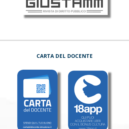
CARTA DEL DOCENTE