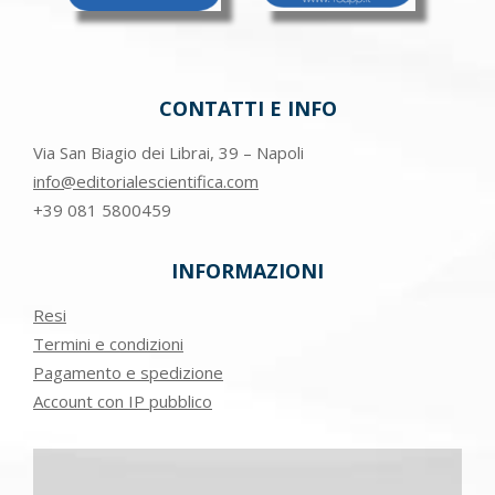
CONTATTI E INFO
Via San Biagio dei Librai, 39 – Napoli
info@editorialescientifica.com
+39
081 5800459
INFORMAZIONI
Resi
Termini e condizioni
Pagamento e spedizione
Account con IP pubblico