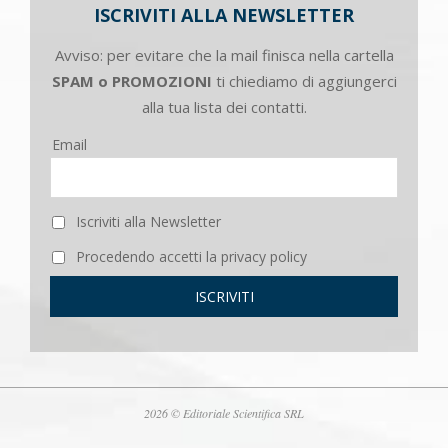
ISCRIVITI ALLA NEWSLETTER
Avviso: per evitare che la mail finisca nella cartella
SPAM o PROMOZIONI
ti chiediamo di aggiungerci
alla tua lista dei contatti.
Email
Iscriviti alla Newsletter
Procedendo accetti la privacy policy
2026 © Editoriale Scientifica SRL