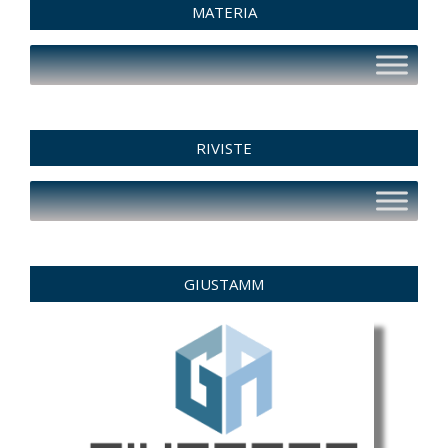
MATERIA
RIVISTE
GIUSTAMM