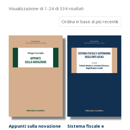
Ordina
Visualizzazione di 1-24 di 334 risultati
in
base
al
più
recente
Appunti sulla novazione
Sistema fiscale e