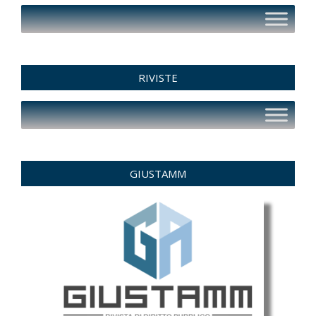
RIVISTE
GIUSTAMM