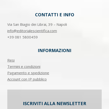
CONTATTI E INFO
Via San Biagio dei Librai, 39 – Napoli
info@editorialescientifica.com
+39
081 5800459
INFORMAZIONI
Resi
Termini e condizioni
Pagamento e spedizione
Account con IP pubblico
ISCRIVITI ALLA NEWSLETTER