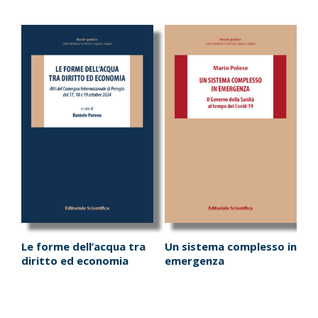
Le forme dell’acqua tra
Un sistema complesso in
diritto ed economia
emergenza