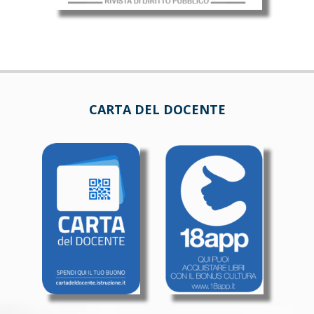
CARTA DEL DOCENTE