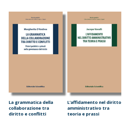
La grammatica della
L’affidamento nel diritto
collaborazione tra
amministrativo tra
diritto e conflitti
teoria e prassi