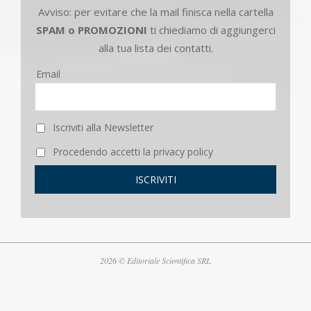
Avviso: per evitare che la mail finisca nella cartella
SPAM o PROMOZIONI
ti chiediamo di aggiungerci
alla tua lista dei contatti.
Email
Iscriviti alla Newsletter
Procedendo accetti la privacy policy
2026 © Editoriale Scientifica SRL