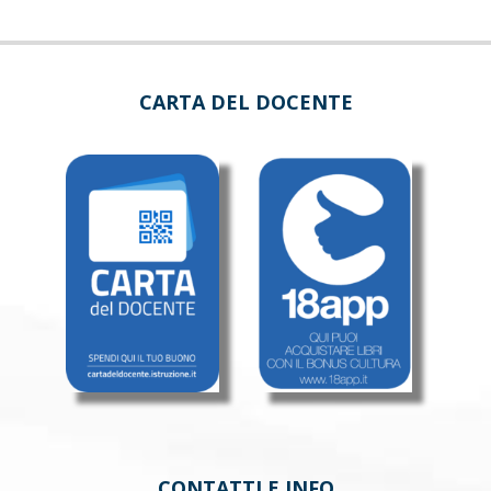
CARTA DEL DOCENTE
CONTATTI E INFO