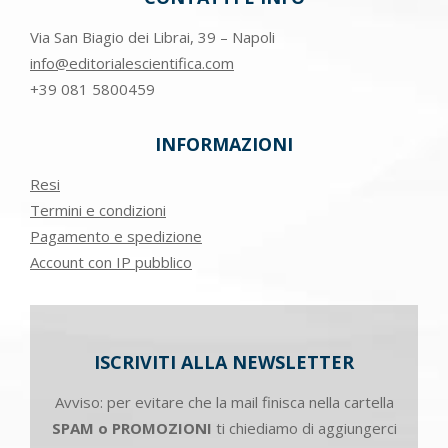
Via San Biagio dei Librai, 39 – Napoli
info@editorialescientifica.com
+39
081 5800459
INFORMAZIONI
Resi
Termini e condizioni
Pagamento e spedizione
Account con IP pubblico
ISCRIVITI ALLA NEWSLETTER
Avviso: per evitare che la mail finisca nella cartella
SPAM o PROMOZIONI
ti chiediamo di aggiungerci