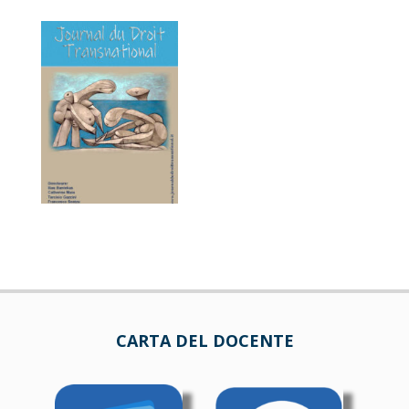
CARTA DEL DOCENTE