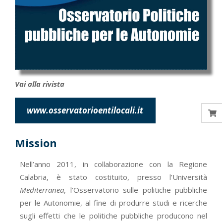
Vai alla rivista
www.osservatorioentilocali.it
Mission
Nell’anno 2011, in collaborazione con la Regione
Calabria, è stato costituito, presso l’Università
Mediterranea
, l’Osservatorio sulle politiche pubbliche
per le Autonomie, al fine di produrre studi e ricerche
sugli effetti che le politiche pubbliche producono nel