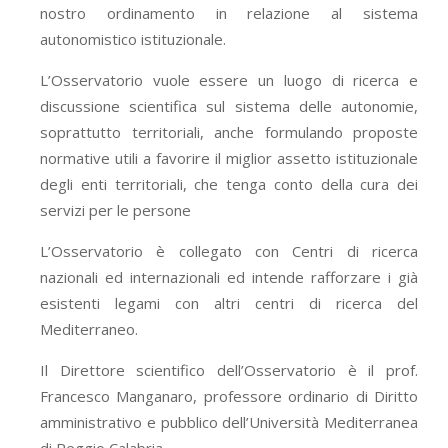
nostro ordinamento in relazione al sistema
autonomistico istituzionale.
L’Osservatorio vuole essere un luogo di ricerca e
discussione scientifica sul sistema delle autonomie,
soprattutto territoriali, anche formulando proposte
normative utili a favorire il miglior assetto istituzionale
degli enti territoriali, che tenga conto della cura dei
servizi per le persone
L’Osservatorio è collegato con Centri di ricerca
nazionali ed internazionali ed intende rafforzare i già
esistenti legami con altri centri di ricerca del
Mediterraneo.
Il Direttore scientifico dell’Osservatorio è il prof.
Francesco Manganaro, professore ordinario di Diritto
amministrativo e pubblico dell’Università Mediterranea