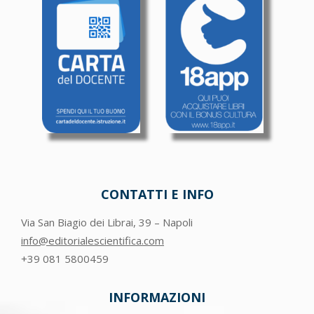
CONTATTI E INFO
Via San Biagio dei Librai, 39 – Napoli
info@editorialescientifica.com
+39
081 5800459
INFORMAZIONI