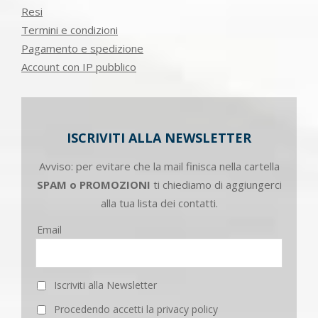
Resi
Termini e condizioni
Pagamento e spedizione
Account con IP pubblico
ISCRIVITI ALLA NEWSLETTER
Avviso: per evitare che la mail finisca nella cartella
SPAM o PROMOZIONI
ti chiediamo di aggiungerci
alla tua lista dei contatti.
Email
Iscriviti alla Newsletter
Procedendo accetti la privacy policy