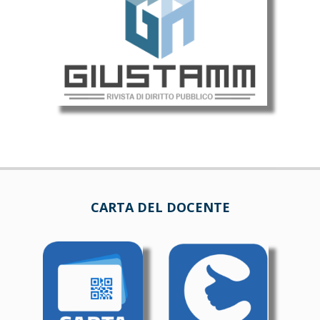
CARTA DEL DOCENTE