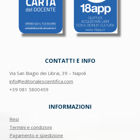
CONTATTI E INFO
Via San Biagio dei Librai, 39 – Napoli
info@editorialescientifica.com
+39
081 5800459
INFORMAZIONI
Resi
Termini e condizioni
Pagamento e spedizione