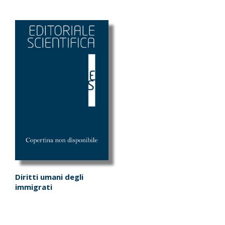
Diritti umani degli
immigrati