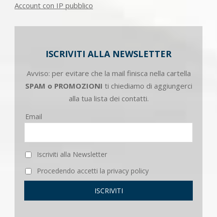
Account con IP pubblico
ISCRIVITI ALLA NEWSLETTER
Avviso: per evitare che la mail finisca nella cartella
SPAM o PROMOZIONI
ti chiediamo di aggiungerci
alla tua lista dei contatti.
Email
Iscriviti alla Newsletter
Procedendo accetti la privacy policy