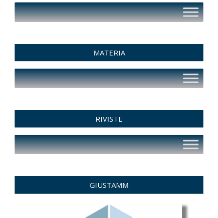
MATERIA
RIVISTE
GIUSTAMM