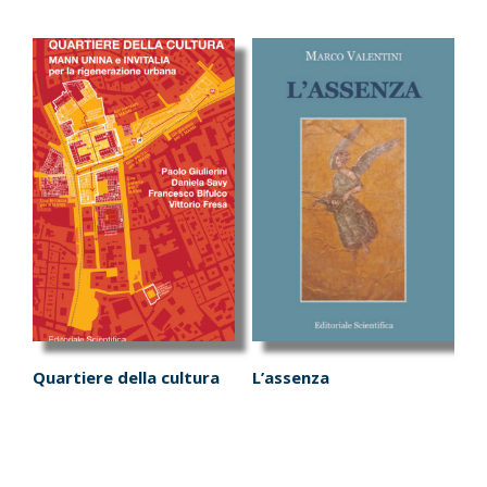
Quartiere della cultura
L’assenza