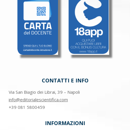
CONTATTI E INFO
Via San Biagio dei Librai, 39 – Napoli
info@editorialescientifica.com
+39
081 5800459
INFORMAZIONI