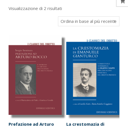
Ordina
Visualizzazione di 2 risultati
in
base
al
più
recente
Prefazione ad Arturo
La crestomazia di