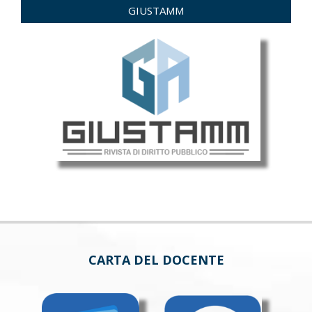
GIUSTAMM
CARTA DEL DOCENTE