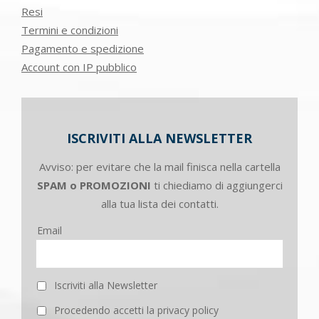
Resi
Termini e condizioni
Pagamento e spedizione
Account con IP pubblico
ISCRIVITI ALLA NEWSLETTER
Avviso: per evitare che la mail finisca nella cartella
SPAM o PROMOZIONI
ti chiediamo di aggiungerci
alla tua lista dei contatti.
Email
Iscriviti alla Newsletter
Procedendo accetti la privacy policy