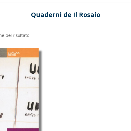
Quaderni de Il Rosaio
ne del risultato