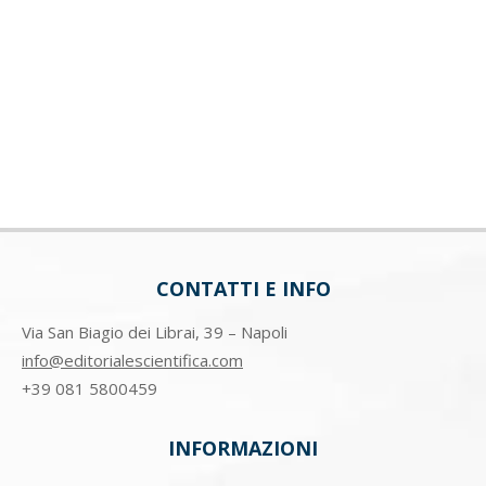
CONTATTI E INFO
Via San Biagio dei Librai, 39 – Napoli
info@editorialescientifica.com
+39
081 5800459
INFORMAZIONI