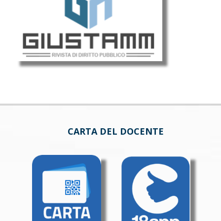
CARTA DEL DOCENTE