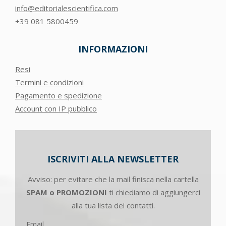
info@editorialescientifica.com
+39
081 5800459
INFORMAZIONI
Resi
Termini e condizioni
Pagamento e spedizione
Account con IP pubblico
ISCRIVITI ALLA NEWSLETTER
Avviso: per evitare che la mail finisca nella cartella
SPAM o PROMOZIONI
ti chiediamo di aggiungerci
alla tua lista dei contatti.
Email