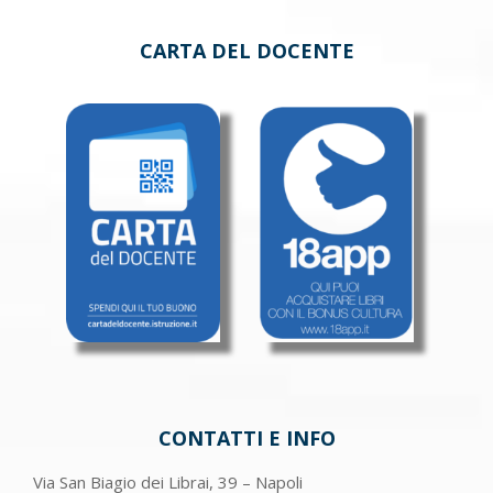
CARTA DEL DOCENTE
CONTATTI E INFO
Via San Biagio dei Librai, 39 – Napoli