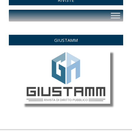
RIVISTE
GIUSTAMM