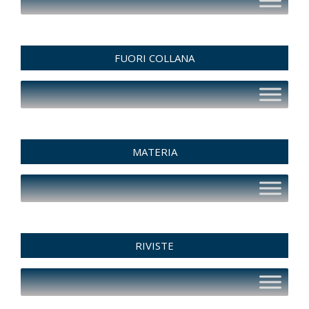
FUORI COLLANA
MATERIA
RIVISTE