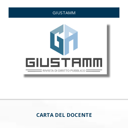
GIUSTAMM
CARTA DEL DOCENTE