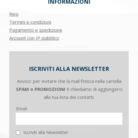
INFORMAZIONI
Resi
Termini e condizioni
Pagamento e spedizione
Account con IP pubblico
ISCRIVITI ALLA NEWSLETTER
Avviso: per evitare che la mail finisca nella cartella
SPAM o PROMOZIONI
ti chiediamo di aggiungerci
alla tua lista dei contatti.
Email
Iscriviti alla Newsletter