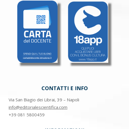
CONTATTI E INFO
Via San Biagio dei Librai, 39 – Napoli
info@editorialescientifica.com
+39
081 5800459