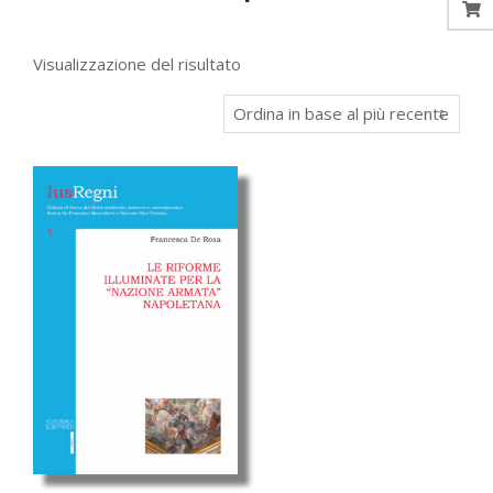
Visualizzazione del risultato