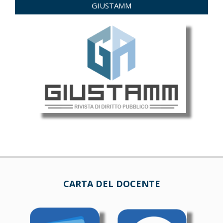
GIUSTAMM
CARTA DEL DOCENTE