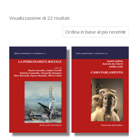
Ordina
Visualizzazione di 22 risultati
in
base
al
più
recente