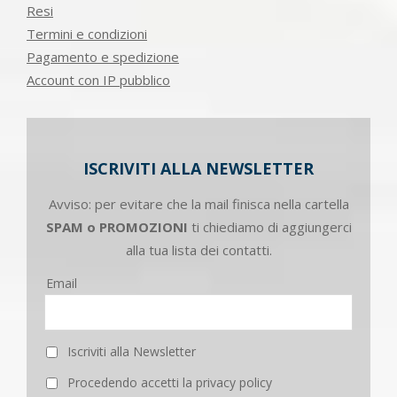
Resi
Termini e condizioni
Pagamento e spedizione
Account con IP pubblico
ISCRIVITI ALLA NEWSLETTER
Avviso: per evitare che la mail finisca nella cartella
SPAM o PROMOZIONI
ti chiediamo di aggiungerci
alla tua lista dei contatti.
Email
Iscriviti alla Newsletter
Procedendo accetti la privacy policy