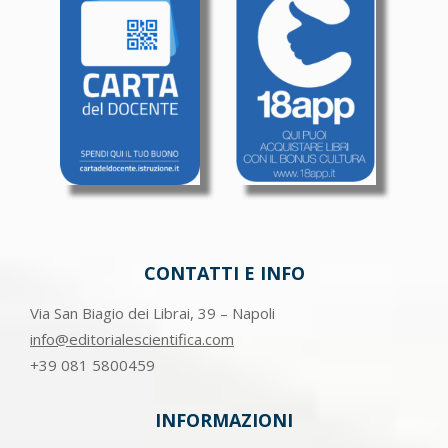
CONTATTI E INFO
Via San Biagio dei Librai, 39 – Napoli
info@editorialescientifica.com
+39
081 5800459
INFORMAZIONI