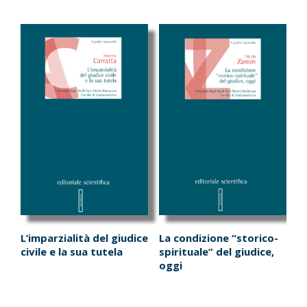
L’imparzialità del giudice
La condizione “storico-
civile e la sua tutela
spirituale” del giudice,
oggi