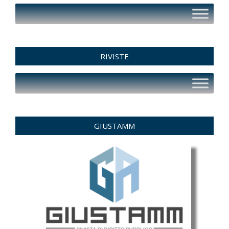
RIVISTE
GIUSTAMM