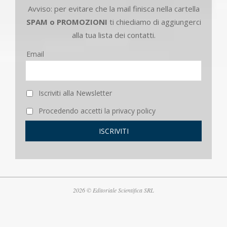
Avviso: per evitare che la mail finisca nella cartella
SPAM o PROMOZIONI
ti chiediamo di aggiungerci
alla tua lista dei contatti.
Email
Iscriviti alla Newsletter
Procedendo accetti la privacy policy
2026 © Editoriale Scientifica SRL