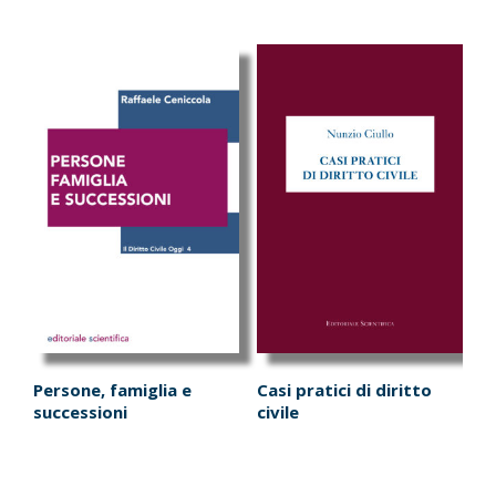
Persone, famiglia e
Casi pratici di diritto
successioni
civile