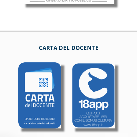
CARTA DEL DOCENTE