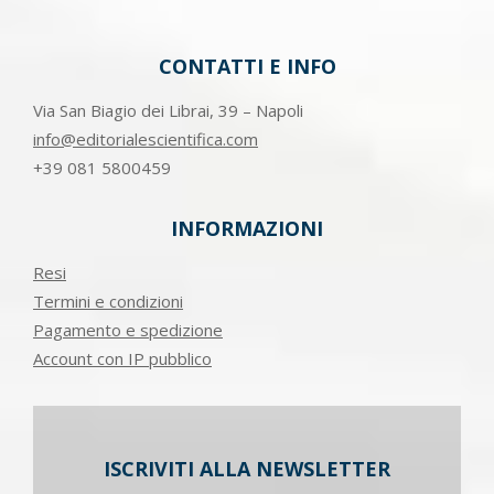
CONTATTI E INFO
Via San Biagio dei Librai, 39 – Napoli
info@editorialescientifica.com
+39
081 5800459
INFORMAZIONI
Resi
Termini e condizioni
Pagamento e spedizione
Account con IP pubblico
ISCRIVITI ALLA NEWSLETTER