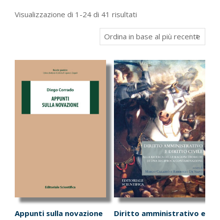
Ordina
Visualizzazione di 1-24 di 41 risultati
in
base
al
più
recente
Appunti sulla novazione
Diritto amministrativo e