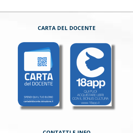
CARTA DEL DOCENTE
CONTATTI E INFO