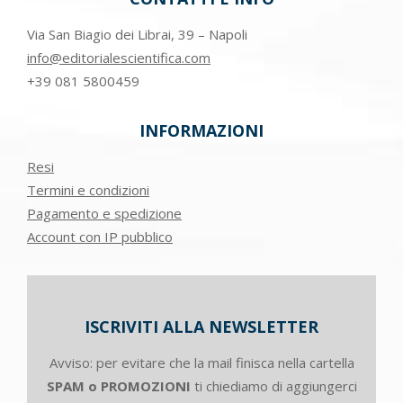
Via San Biagio dei Librai, 39 – Napoli
info@editorialescientifica.com
+39
081 5800459
INFORMAZIONI
Resi
Termini e condizioni
Pagamento e spedizione
Account con IP pubblico
ISCRIVITI ALLA NEWSLETTER
Avviso: per evitare che la mail finisca nella cartella
SPAM o PROMOZIONI
ti chiediamo di aggiungerci