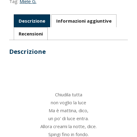
Tag:
Miele G.
Descrizione
Informazioni aggiuntive
Recensioni
Descrizione
Chiudila tutta
non voglio la luce
Ma è mattina, dico,
un po’ di luce entra.
Allora creami la notte, dice.
Spingi fino in fondo.