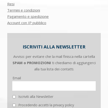
Resi
Termini e condizioni
Pagamento e spedizione
Account con IP pubblico
ISCRIVITI ALLA NEWSLETTER
Avviso: per evitare che la mail finisca nella cartella
SPAM o PROMOZIONI
ti chiediamo di aggiungerci
alla tua lista dei contatti.
Email
Iscriviti alla Newsletter
Procedendo accetti la privacy policy