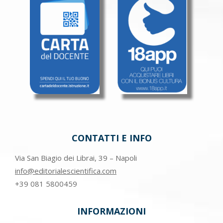
CONTATTI E INFO
Via San Biagio dei Librai, 39 – Napoli
info@editorialescientifica.com
+39
081 5800459
INFORMAZIONI