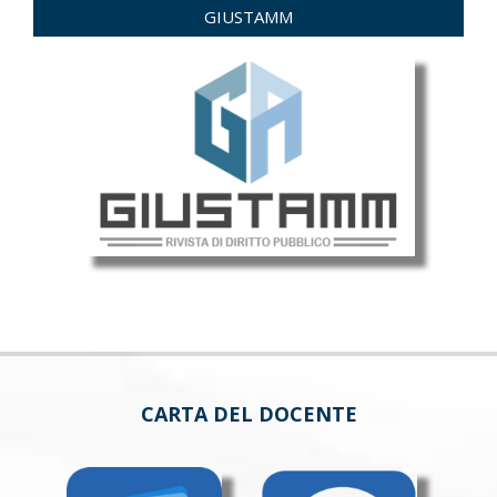
GIUSTAMM
CARTA DEL DOCENTE