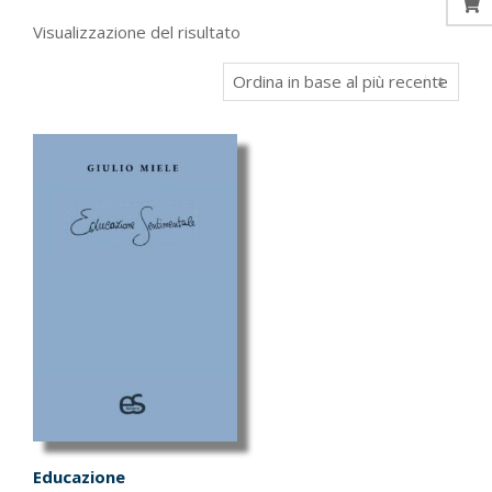
Visualizzazione del risultato
Educazione