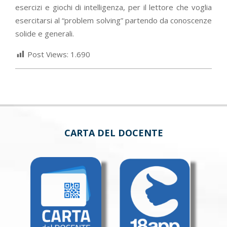
esercizi e giochi di intelligenza, per il lettore che voglia
esercitarsi al “problem solving” partendo da conoscenze
solide e generali.
Post Views:
1.690
CARTA DEL DOCENTE