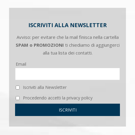
ISCRIVITI ALLA NEWSLETTER
Avviso: per evitare che la mail finisca nella cartella
SPAM o PROMOZIONI
ti chiediamo di aggiungerci
alla tua lista dei contatti.
Email
Iscriviti alla Newsletter
Procedendo accetti la privacy policy