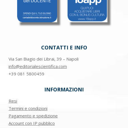
CONTATTI E INFO
Via San Biagio dei Librai, 39 – Napoli
info@editorialescientifica.com
+39
081 5800459
INFORMAZIONI
Resi
Termini e condizioni
Pagamento e spedizione
Account con IP pubblico