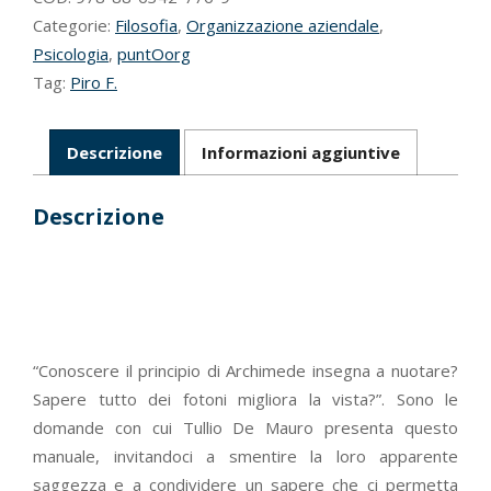
Categorie:
Filosofia
,
Organizzazione aziendale
,
Psicologia
,
puntOorg
Tag:
Piro F.
Descrizione
Informazioni aggiuntive
Descrizione
“Conoscere il principio di Archimede insegna a nuotare?
Sapere tutto dei fotoni migliora la vista?”. Sono le
domande con cui Tullio De Mauro presenta questo
manuale, invitandoci a smentire la loro apparente
saggezza e a condividere un sapere che ci permetta