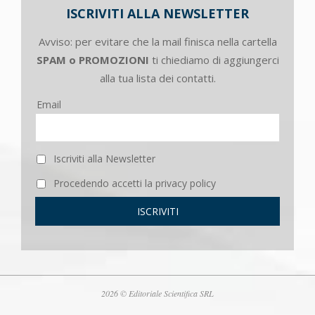
ISCRIVITI ALLA NEWSLETTER
Avviso: per evitare che la mail finisca nella cartella
SPAM o PROMOZIONI
ti chiediamo di aggiungerci
alla tua lista dei contatti.
Email
Iscriviti alla Newsletter
Procedendo accetti la privacy policy
2026 © Editoriale Scientifica SRL