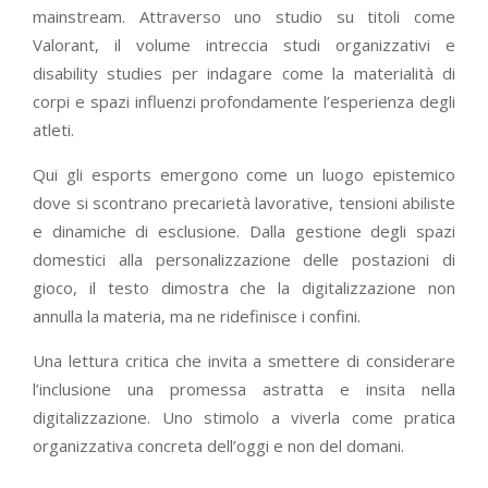
mainstream. Attraverso uno studio su titoli come
Valorant, il volume intreccia studi organizzativi e
disability studies per indagare come la materialità di
corpi e spazi influenzi profondamente l’esperienza degli
atleti.
Qui gli esports emergono come un luogo epistemico
dove si scontrano precarietà lavorative, tensioni abiliste
e dinamiche di esclusione. Dalla gestione degli spazi
domestici alla personalizzazione delle postazioni di
gioco, il testo dimostra che la digitalizzazione non
annulla la materia, ma ne ridefinisce i confini.
Una lettura critica che invita a smettere di considerare
l’inclusione una promessa astratta e insita nella
digitalizzazione. Uno stimolo a viverla come pratica
organizzativa concreta dell’oggi e non del domani.