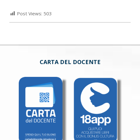
Post Views:
503
CARTA DEL DOCENTE