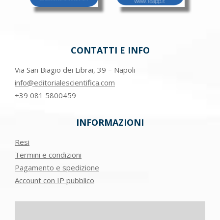
CONTATTI E INFO
Via San Biagio dei Librai, 39 – Napoli
info@editorialescientifica.com
+39
081 5800459
INFORMAZIONI
Resi
Termini e condizioni
Pagamento e spedizione
Account con IP pubblico