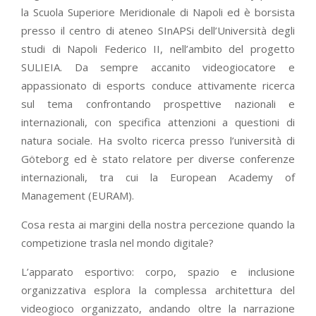
la Scuola Superiore Meridionale di Napoli ed è borsista
presso il centro di ateneo SInAPSi dell’Università degli
studi di Napoli Federico II, nell’ambito del progetto
SULIEIA. Da sempre accanito videogiocatore e
appassionato di esports conduce attivamente ricerca
sul tema confrontando prospettive nazionali e
internazionali, con specifica attenzioni a questioni di
natura sociale. Ha svolto ricerca presso l’università di
Göteborg ed è stato relatore per diverse conferenze
internazionali, tra cui la European Academy of
Management (EURAM).
Cosa resta ai margini della nostra percezione quando la
competizione trasla nel mondo digitale?
L’apparato esportivo: corpo, spazio e inclusione
organizzativa esplora la complessa architettura del
videogioco organizzato, andando oltre la narrazione