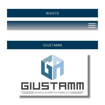
RIVISTE
GIUSTAMM