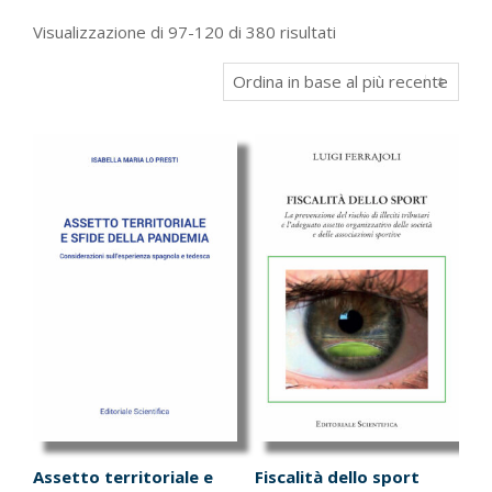
Ordina
Visualizzazione di 97-120 di 380 risultati
in
base
al
più
recente
Assetto territoriale e
Fiscalità dello sport