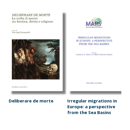
Deliberare de morte
Irregular migrations in
Europe: a perspective
from the Sea Basins