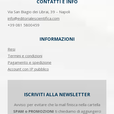
CONTATTI E INFO
Via San Biagio dei Librai, 39 – Napoli
info@editorialescientifica.com
+39
081 5800459
INFORMAZIONI
Resi
Termini e condizioni
Pagamento e spedizione
Account con IP pubblico
ISCRIVITI ALLA NEWSLETTER
Avviso: per evitare che la mail finisca nella cartella
SPAM o PROMOZIONI
ti chiediamo di aggiungerci