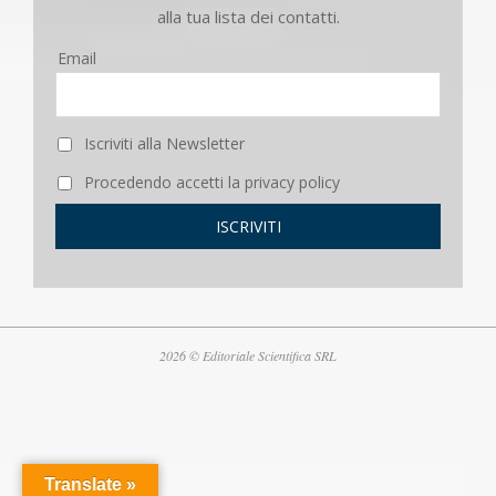
alla tua lista dei contatti.
Email
Iscriviti alla Newsletter
Procedendo accetti la privacy policy
2026 © Editoriale Scientifica SRL
Translate »