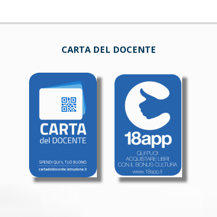
CARTA DEL DOCENTE