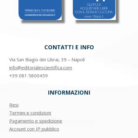
CONTATTI E INFO
Via San Biagio dei Librai, 39 – Napoli
info@editorialescientifica.com
+39
081 5800459
INFORMAZIONI
Resi
Termini e condizioni
Pagamento e spedizione
Account con IP pubblico