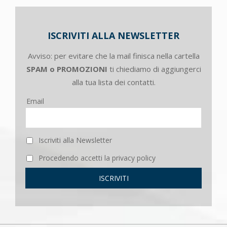
ISCRIVITI ALLA NEWSLETTER
Avviso: per evitare che la mail finisca nella cartella
SPAM o PROMOZIONI
ti chiediamo di aggiungerci
alla tua lista dei contatti.
Email
Iscriviti alla Newsletter
Procedendo accetti la privacy policy