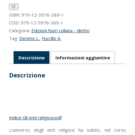
ISBN:
979-12-5976-389-1
COD:
979-12-5976-389-1
Categoria:
Edizioni fuori collana - diritto
Tag:
Decimo L.
,
Fuccillo A.
Descrizione
Informazioni aggiuntive
Descrizione
Indice Gli enti religiosi.pdf
L’universo degli enti religiosi ha subito, nel corso