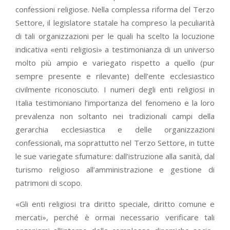
confessioni religiose. Nella complessa riforma del Terzo
Settore, il legislatore statale ha compreso la peculiarità
di tali organizzazioni per le quali ha scelto la locuzione
indicativa «enti religiosi» a testimonianza di un universo
molto più ampio e variegato rispetto a quello (pur
sempre presente e rilevante) dell’ente ecclesiastico
civilmente riconosciuto. I numeri degli enti religiosi in
Italia testimoniano l’importanza del fenomeno e la loro
prevalenza non soltanto nei tradizionali campi della
gerarchia ecclesiastica e delle organizzazioni
confessionali, ma soprattutto nel Terzo Settore, in tutte
le sue variegate sfumature: dall’istruzione alla sanità, dal
turismo religioso all’amministrazione e gestione di
patrimoni di scopo.
«Gli enti religiosi tra diritto speciale, diritto comune e
mercati», perché è ormai necessario verificare tali