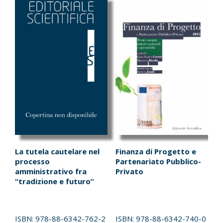
La tutela cautelare nel
Finanza di Progetto e
processo
Partenariato Pubblico-
amministrativo fra
Privato
“tradizione e futuro”
ISBN:
978-88-6342-762-2
ISBN:
978-88-6342-740-0