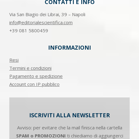
CONTATTI E INFO
Via San Biagio dei Librai, 39 – Napoli
info@editorialescientifica.com
+39
081 5800459
INFORMAZIONI
Resi
Termini e condizioni
Pagamento e spedizione
Account con IP pubblico
ISCRIVITI ALLA NEWSLETTER
Avviso: per evitare che la mail finisca nella cartella
SPAM o PROMOZIONI
ti chiediamo di aggiungerci