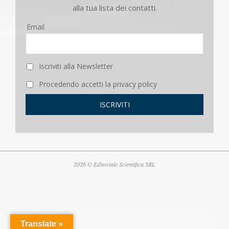
alla tua lista dei contatti.
Email
Iscriviti alla Newsletter
Procedendo accetti la privacy policy
2026 © Editoriale Scientifica SRL
Translate »