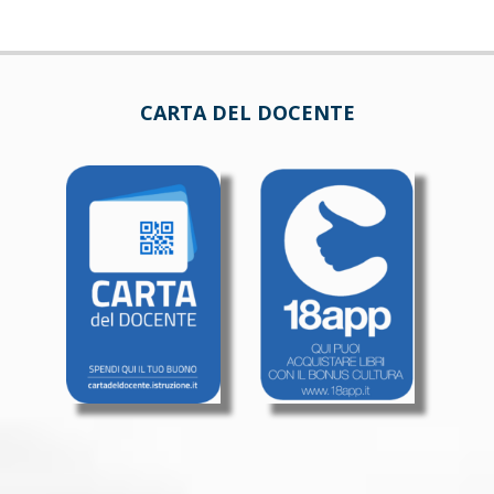
CARTA DEL DOCENTE