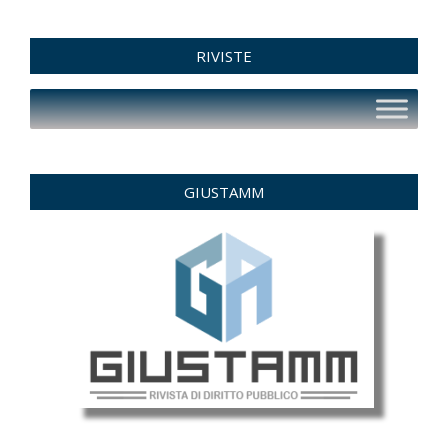
RIVISTE
GIUSTAMM