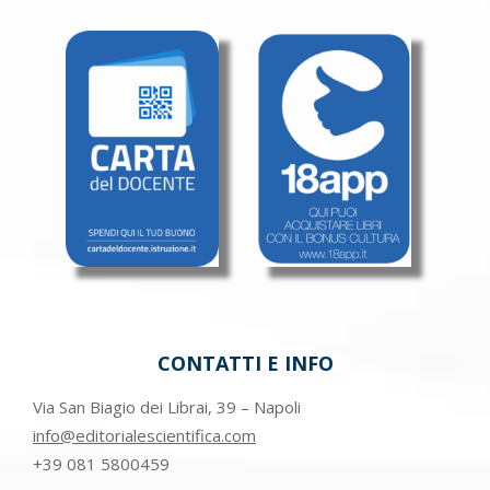
CONTATTI E INFO
Via San Biagio dei Librai, 39 – Napoli
info@editorialescientifica.com
+39
081 5800459