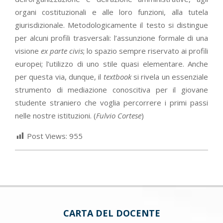
organi costituzionali e alle loro funzioni, alla tutela
giurisdizionale. Metodologicamente il testo si distingue
per alcuni profili trasversali: l’assunzione formale di una
visione
ex parte civis
; lo spazio sempre riservato ai profili
europei; l’utilizzo di uno stile quasi elementare. Anche
per questa via, dunque, il
textbook
si rivela un essenziale
strumento di mediazione conoscitiva per il giovane
studente straniero che voglia percorrere i primi passi
nelle nostre istituzioni. (
Fulvio Cortese
)
Post Views:
955
CARTA DEL DOCENTE