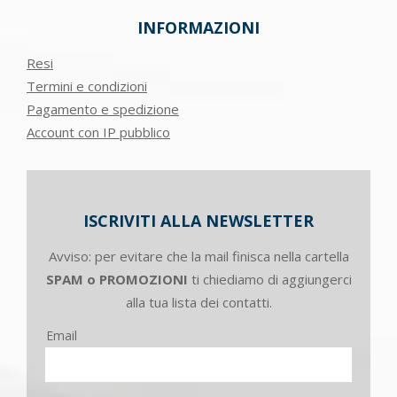
INFORMAZIONI
Resi
Termini e condizioni
Pagamento e spedizione
Account con IP pubblico
ISCRIVITI ALLA NEWSLETTER
Avviso: per evitare che la mail finisca nella cartella
SPAM o PROMOZIONI
ti chiediamo di aggiungerci
alla tua lista dei contatti.
Email