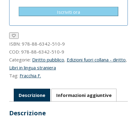
Iscriviti ora
ISBN:
978-88-6342-510-9
COD:
978-88-6342-510-9
Categorie:
Diritto pubblico
,
Edizioni fuori collana - diritto
,
Libri in lingua straniera
Tag:
Fracchia F.
Descrizione
Informazioni aggiuntive
Descrizione