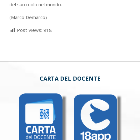
del suo ruolo nel mondo.
(Marco Demarco)
Post Views:
918
CARTA DEL DOCENTE