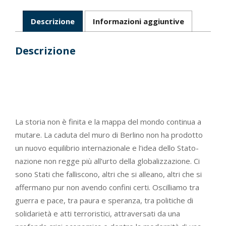
Descrizione
Informazioni aggiuntive
Descrizione
La storia non è finita e la mappa del mondo continua a
mutare. La caduta del muro di Berlino non ha prodotto
un nuovo equilibrio internazionale e l’idea dello Stato-
nazione non regge più all’urto della globalizzazione. Ci
sono Stati che falliscono, altri che si alleano, altri che si
affermano pur non avendo confini certi. Oscilliamo tra
guerra e pace, tra paura e speranza, tra politiche di
solidarietà e atti terroristici, attraversati da una