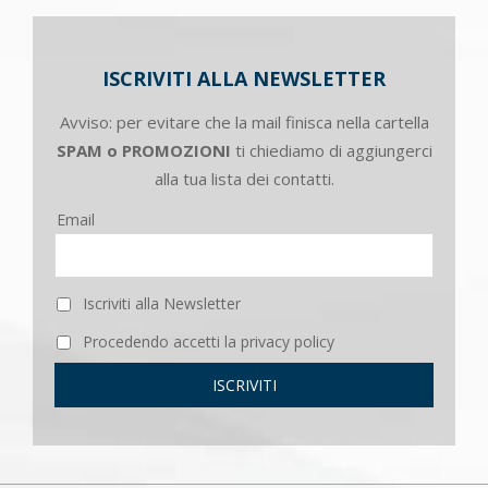
ISCRIVITI ALLA NEWSLETTER
Avviso: per evitare che la mail finisca nella cartella
SPAM o PROMOZIONI
ti chiediamo di aggiungerci
alla tua lista dei contatti.
Email
Iscriviti alla Newsletter
Procedendo accetti la privacy policy