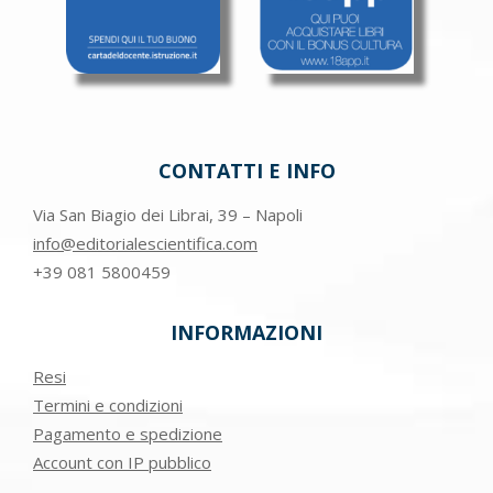
CONTATTI E INFO
Via San Biagio dei Librai, 39 – Napoli
info@editorialescientifica.com
+39
081 5800459
INFORMAZIONI
Resi
Termini e condizioni
Pagamento e spedizione
Account con IP pubblico