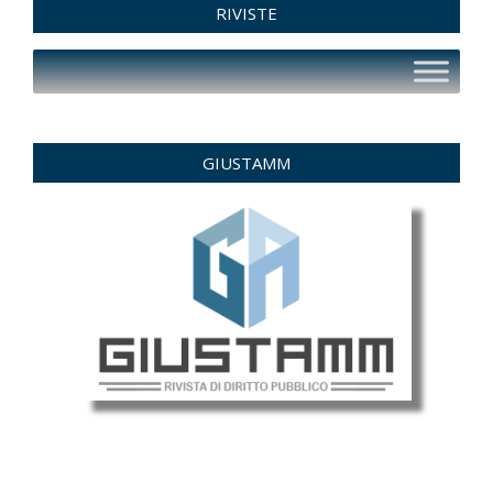
RIVISTE
GIUSTAMM