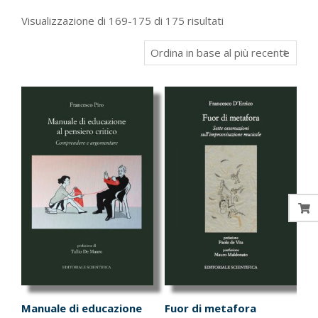
Ordina
Visualizzazione di 169-175 di 175 risultati
in
base
al
più
recente
Manuale di educazione
Fuor di metafora