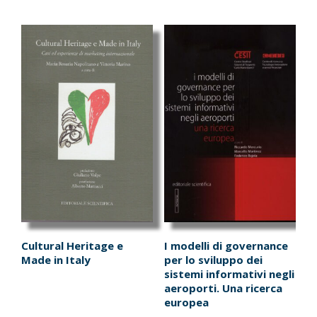
Cultural Heritage e
I modelli di governance
Made in Italy
per lo sviluppo dei
sistemi informativi negli
aeroporti. Una ricerca
europea