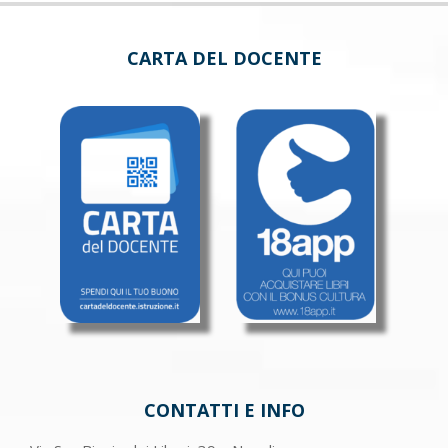
CARTA DEL DOCENTE
CONTATTI E INFO