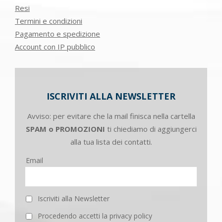
Resi
Termini e condizioni
Pagamento e spedizione
Account con IP pubblico
ISCRIVITI ALLA NEWSLETTER
Avviso: per evitare che la mail finisca nella cartella
SPAM o PROMOZIONI
ti chiediamo di aggiungerci
alla tua lista dei contatti.
Email
Iscriviti alla Newsletter
Procedendo accetti la privacy policy