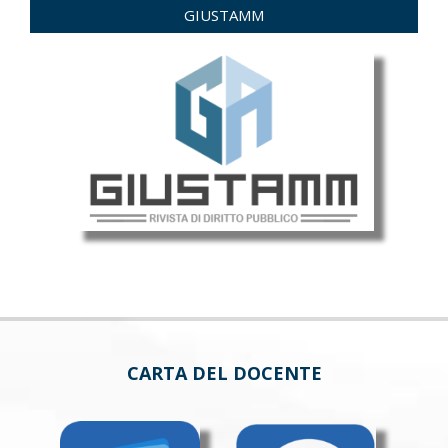
GIUSTAMM
CARTA DEL DOCENTE