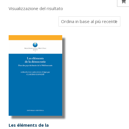
Visualizzazione del risultato
Les éléments de la