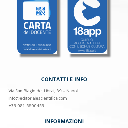
CONTATTI E INFO
Via San Biagio dei Librai, 39 – Napoli
info@editorialescientifica.com
+39
081 5800459
INFORMAZIONI