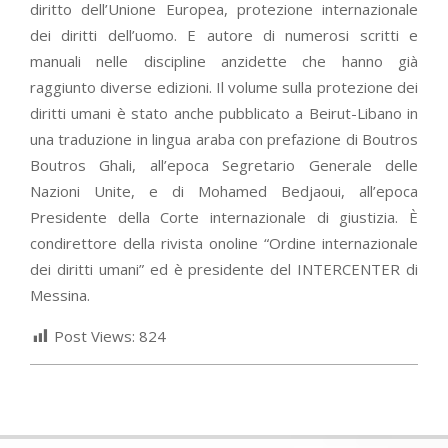
diritto dell’Unione Europea, protezione internazionale
dei diritti dell’uomo. E autore di numerosi scritti e
manuali nelle discipline anzidette che hanno già
raggiunto diverse edizioni. Il volume sulla protezione dei
diritti umani è stato anche pubblicato a Beirut-Libano in
una traduzione in lingua araba con prefazione di Boutros
Boutros Ghali, all’epoca Segretario Generale delle
Nazioni Unite, e di Mohamed Bedjaoui, all’epoca
Presidente della Corte internazionale di giustizia. È
condirettore della rivista onoline “Ordine internazionale
dei diritti umani” ed è presidente del INTERCENTER di
Messina.
Post Views:
824