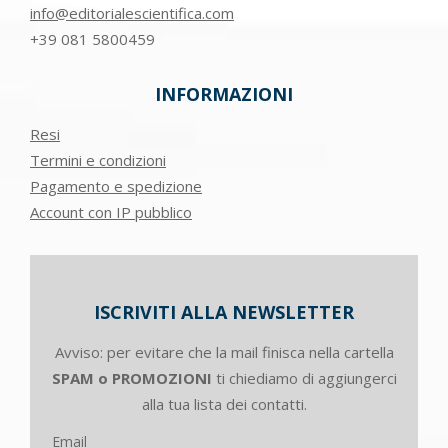
info@editorialescientifica.com
+39
081 5800459
INFORMAZIONI
Resi
Termini e condizioni
Pagamento e spedizione
Account con IP pubblico
ISCRIVITI ALLA NEWSLETTER
Avviso: per evitare che la mail finisca nella cartella
SPAM o PROMOZIONI
ti chiediamo di aggiungerci
alla tua lista dei contatti.
Email