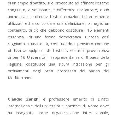
di un ampio dibattito, si è proceduto ad affinare l’esame
congiunto, a smussare le differenze riscontrate, e ciò
anche alla luce di nuovi testi internazionali ulteriormente
utilizzati, ed a concordare una definizione, o meglio un
contenuto, di ciò che debbono costituire i 15 elementi
essenziali di una forma democratica. L’intesa così
raggiunta all’unanimità, costituendo il pensiero comune
di diverse equipe di studiosi universitari in provenienza
di ben 16 Università in rappresentanza di 9 paesi della
regione, costituisce una sicura indicazione per gli
ordinamenti degli Stati interessati del bacino del
Mediterraneo
Claudio Zanghì
è professore emerito di Diritto
internazionale dell’Università “Sapienza” di Roma dove
ha insegnato anche organizzazione internazionale,