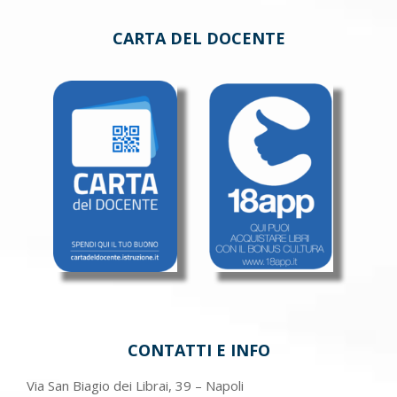
CARTA DEL DOCENTE
CONTATTI E INFO
Via San Biagio dei Librai, 39 – Napoli