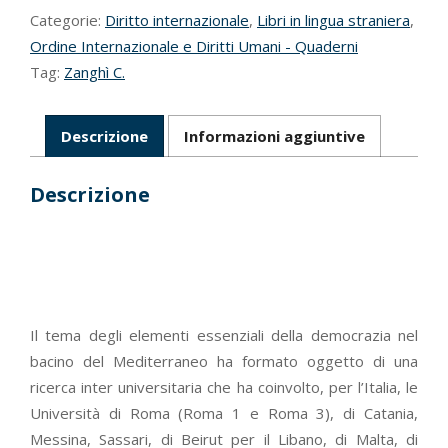
Categorie:
Diritto internazionale
,
Libri in lingua straniera
,
Ordine Internazionale e Diritti Umani - Quaderni
Tag:
Zanghì C.
Descrizione
Informazioni aggiuntive
Descrizione
Il tema degli elementi essenziali della democrazia nel
bacino del Mediterraneo ha formato oggetto di una
ricerca inter universitaria che ha coinvolto, per l’Italia, le
Università di Roma (Roma 1 e Roma 3), di Catania,
Messina, Sassari, di Beirut per il Libano, di Malta, di