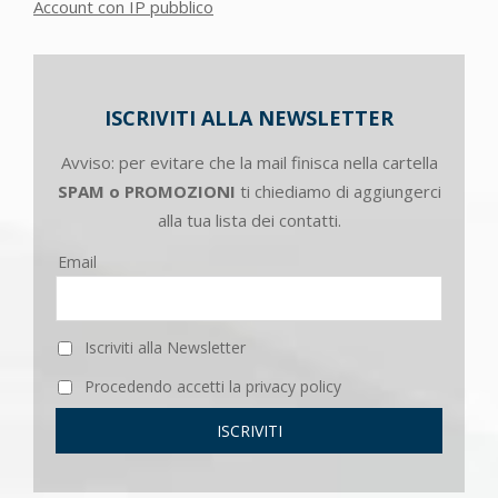
Account con IP pubblico
ISCRIVITI ALLA NEWSLETTER
Avviso: per evitare che la mail finisca nella cartella
SPAM o PROMOZIONI
ti chiediamo di aggiungerci
alla tua lista dei contatti.
Email
Iscriviti alla Newsletter
Procedendo accetti la privacy policy