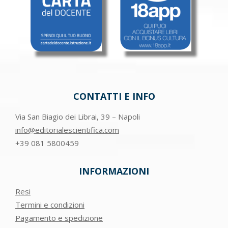
CONTATTI E INFO
Via San Biagio dei Librai, 39 – Napoli
info@editorialescientifica.com
+39
081 5800459
INFORMAZIONI
Resi
Termini e condizioni
Pagamento e spedizione