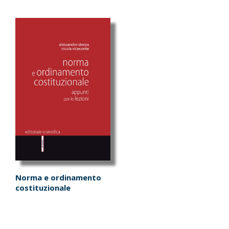
Norma e ordinamento
costituzionale