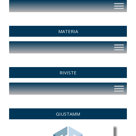
MATERIA
RIVISTE
GIUSTAMM