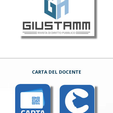
CARTA DEL DOCENTE