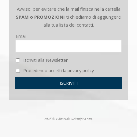
Avviso: per evitare che la mail finisca nella cartella
SPAM o PROMOZIONI
ti chiediamo di aggiungerci
alla tua lista dei contatti.
Email
Iscriviti alla Newsletter
Procedendo accetti la privacy policy
2026 © Editoriale Scientifica SRL