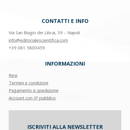
CONTATTI E INFO
Via San Biagio dei Librai, 39 – Napoli
info@editorialescientifica.com
+39
081 5800459
INFORMAZIONI
Resi
Termini e condizioni
Pagamento e spedizione
Account con IP pubblico
ISCRIVITI ALLA NEWSLETTER