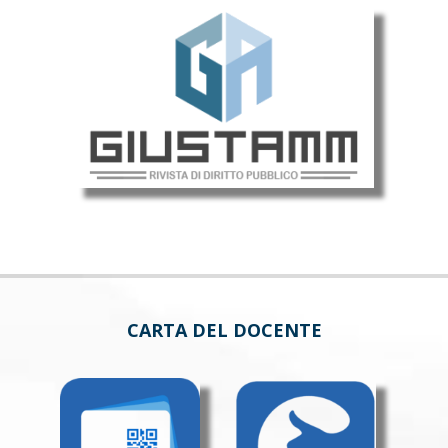
CARTA DEL DOCENTE