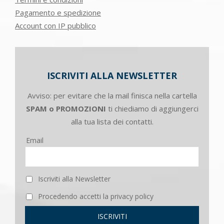
Pagamento e spedizione
Account con IP pubblico
ISCRIVITI ALLA NEWSLETTER
Avviso: per evitare che la mail finisca nella cartella
SPAM o PROMOZIONI
ti chiediamo di aggiungerci
alla tua lista dei contatti.
Email
Iscriviti alla Newsletter
Procedendo accetti la privacy policy