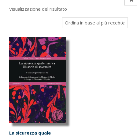
Visualizzazione del risultato
La sicurezza quale