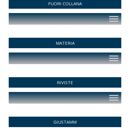
FUORI COLLANA
MATERIA
RIVISTE
GIUSTAMM