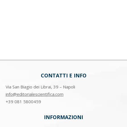
CONTATTI E INFO
Via San Biagio dei Librai, 39 – Napoli
info@editorialescientifica.com
+39
081 5800459
INFORMAZIONI