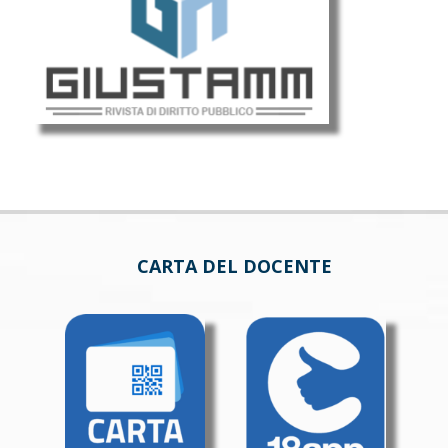
CARTA DEL DOCENTE