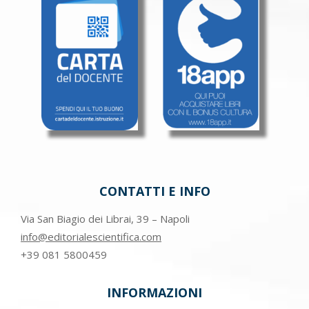
CONTATTI E INFO
Via San Biagio dei Librai, 39 – Napoli
info@editorialescientifica.com
+39
081 5800459
INFORMAZIONI