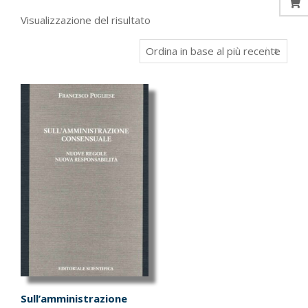
Visualizzazione del risultato
Sull’amministrazione