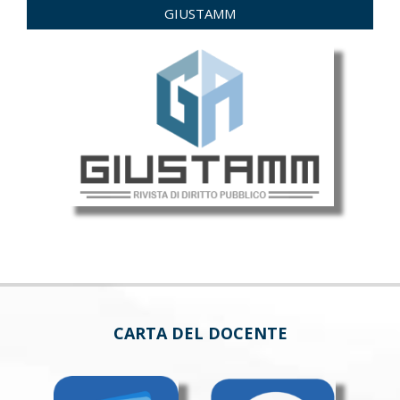
GIUSTAMM
CARTA DEL DOCENTE