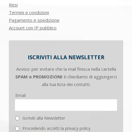
Resi
Termini e condizioni
Pagamento e spedizione
Account con IP pubblico
ISCRIVITI ALLA NEWSLETTER
Avviso: per evitare che la mail finisca nella cartella
SPAM o PROMOZIONI
ti chiediamo di aggiungerci
alla tua lista dei contatti.
Email
Iscriviti alla Newsletter
Procedendo accetti la privacy policy