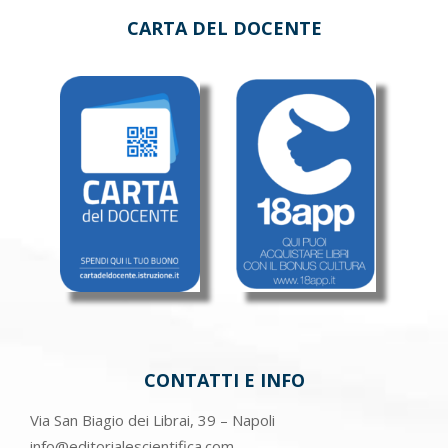
CARTA DEL DOCENTE
CONTATTI E INFO
Via San Biagio dei Librai, 39 – Napoli
info@editorialescientifica.com