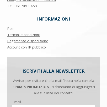
+39
081 5800459
INFORMAZIONI
Resi
Termini e condizioni
Pagamento e spedizione
Account con IP pubblico
ISCRIVITI ALLA NEWSLETTER
Avviso: per evitare che la mail finisca nella cartella
SPAM o PROMOZIONI
ti chiediamo di aggiungerci
alla tua lista dei contatti.
Email