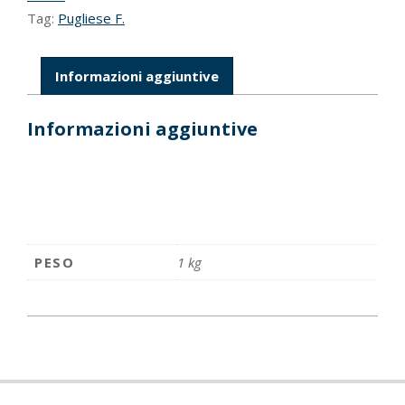
Tag:
Pugliese F.
Informazioni aggiuntive
Informazioni aggiuntive
PESO
1 kg