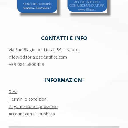
CONTATTI E INFO
Via San Biagio dei Librai, 39 – Napoli
info@editorialescientifica.com
+39
081 5800459
INFORMAZIONI
Resi
Termini e condizioni
Pagamento e spedizione
Account con IP pubblico