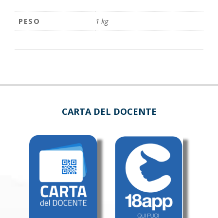
PESO
1 kg
CARTA DEL DOCENTE