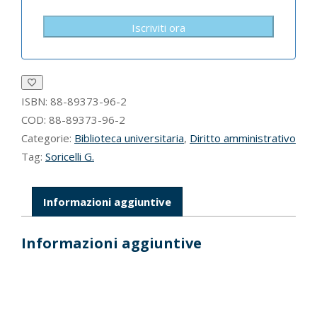
Iscriviti ora
ISBN:
88-89373-96-2
COD:
88-89373-96-2
Categorie:
Biblioteca universitaria
,
Diritto amministrativo
Tag:
Soricelli G.
Informazioni aggiuntive
Informazioni aggiuntive