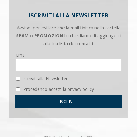
ISCRIVITI ALLA NEWSLETTER
Avviso: per evitare che la mail finisca nella cartella
SPAM o PROMOZIONI
ti chiediamo di aggiungerci
alla tua lista dei contatti.
Email
Iscriviti alla Newsletter
Procedendo accetti la privacy policy