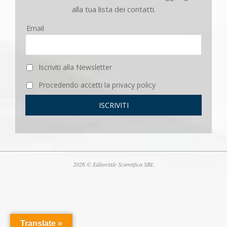
alla tua lista dei contatti.
Email
Iscriviti alla Newsletter
Procedendo accetti la privacy policy
2026 © Editoriale Scientifica SRL
Translate »