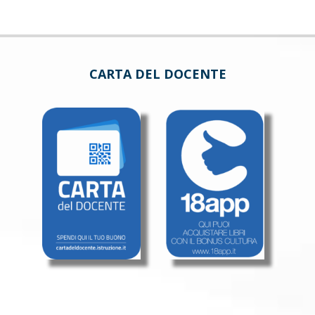
CARTA DEL DOCENTE