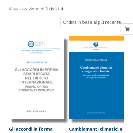
Ordina
Visualizzazione di 3 risultati
in
base
al
più
recente
Gli accordi in forma
Cambiamenti climatici e