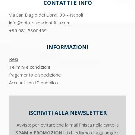
CONTATTI E INFO
Via San Biagio dei Librai, 39 – Napoli
info@editorialescientifica.com
+39
081 5800459
INFORMAZIONI
Resi
Termini e condizioni
Pagamento e spedizione
Account con IP pubblico
ISCRIVITI ALLA NEWSLETTER
Avviso: per evitare che la mail finisca nella cartella
SPAM o PROMOZIONI
ti chiediamo di aggiungerci