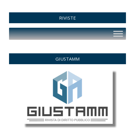
RIVISTE
GIUSTAMM