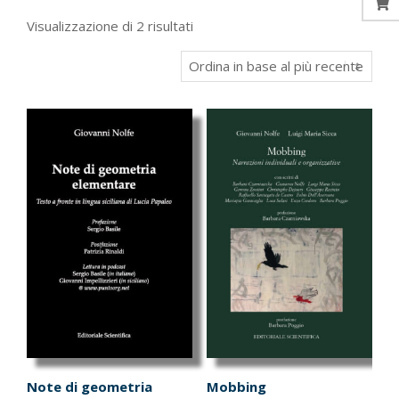
Ordina
Visualizzazione di 2 risultati
in
base
al
più
recente
Note di geometria
Mobbing