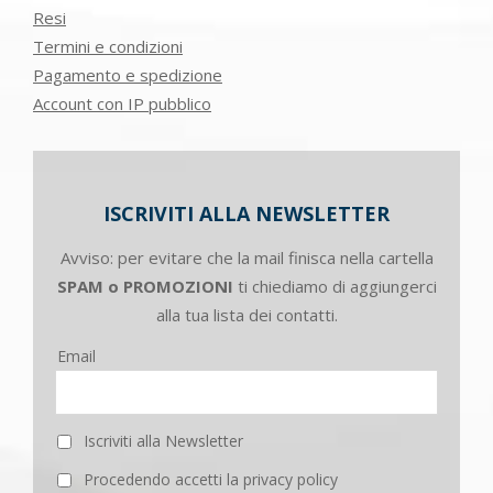
Resi
Termini e condizioni
Pagamento e spedizione
Account con IP pubblico
ISCRIVITI ALLA NEWSLETTER
Avviso: per evitare che la mail finisca nella cartella
SPAM o PROMOZIONI
ti chiediamo di aggiungerci
alla tua lista dei contatti.
Email
Iscriviti alla Newsletter
Procedendo accetti la privacy policy