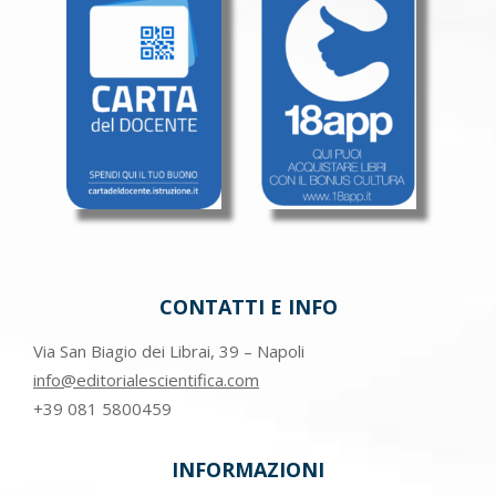
CONTATTI E INFO
Via San Biagio dei Librai, 39 – Napoli
info@editorialescientifica.com
+39
081 5800459
INFORMAZIONI