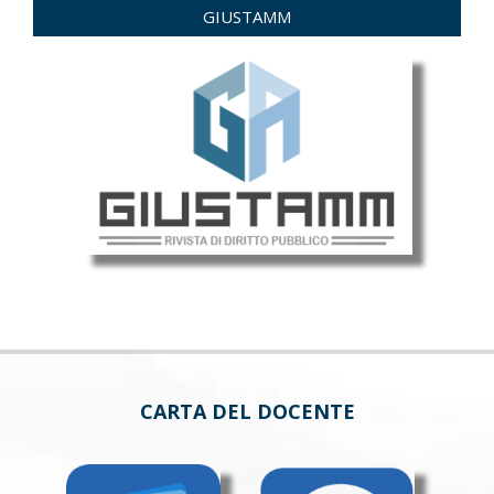
GIUSTAMM
CARTA DEL DOCENTE