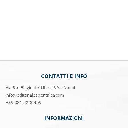
CONTATTI E INFO
Via San Biagio dei Librai, 39 – Napoli
info@editorialescientifica.com
+39
081 5800459
INFORMAZIONI