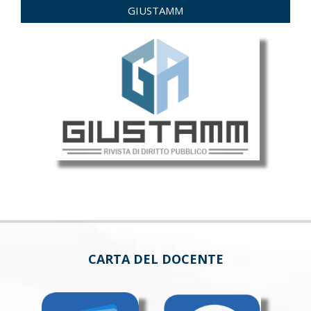
GIUSTAMM
CARTA DEL DOCENTE