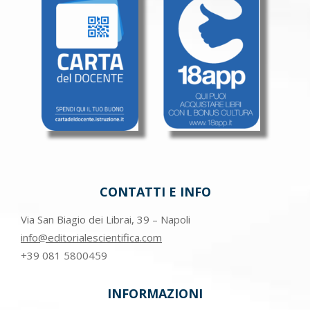
CONTATTI E INFO
Via San Biagio dei Librai, 39 – Napoli
info@editorialescientifica.com
+39
081 5800459
INFORMAZIONI