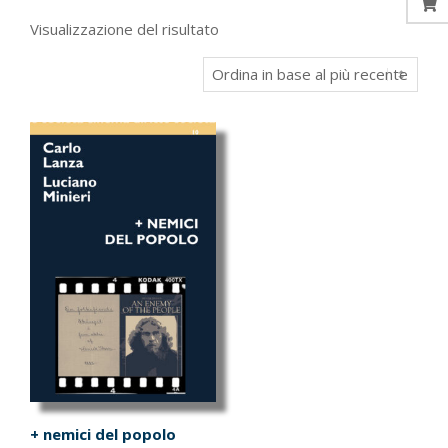
Visualizzazione del risultato
+ nemici del popolo