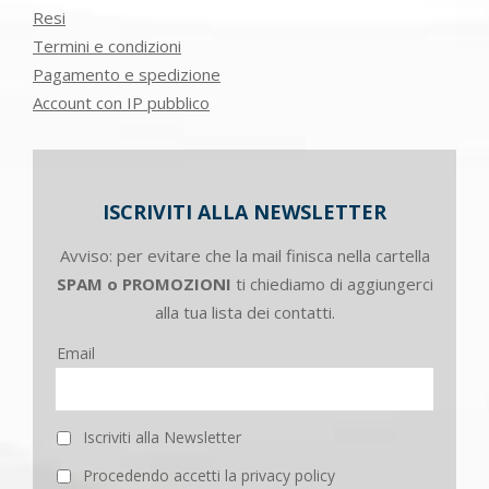
Resi
Termini e condizioni
Pagamento e spedizione
Account con IP pubblico
ISCRIVITI ALLA NEWSLETTER
Avviso: per evitare che la mail finisca nella cartella
SPAM o PROMOZIONI
ti chiediamo di aggiungerci
alla tua lista dei contatti.
Email
Iscriviti alla Newsletter
Procedendo accetti la privacy policy