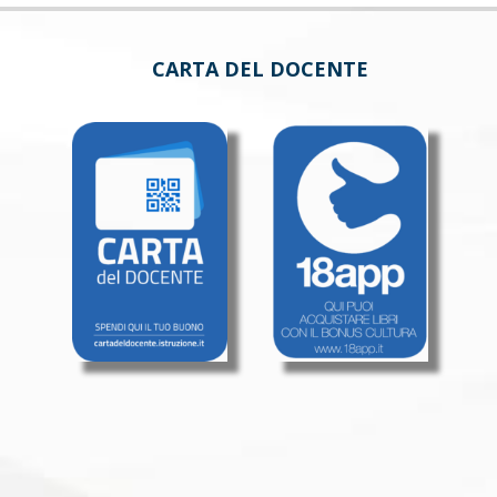
CARTA DEL DOCENTE