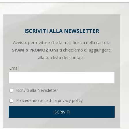
ISCRIVITI ALLA NEWSLETTER
Avviso: per evitare che la mail finisca nella cartella
SPAM o PROMOZIONI
ti chiediamo di aggiungerci
alla tua lista dei contatti.
Email
Iscriviti alla Newsletter
Procedendo accetti la privacy policy