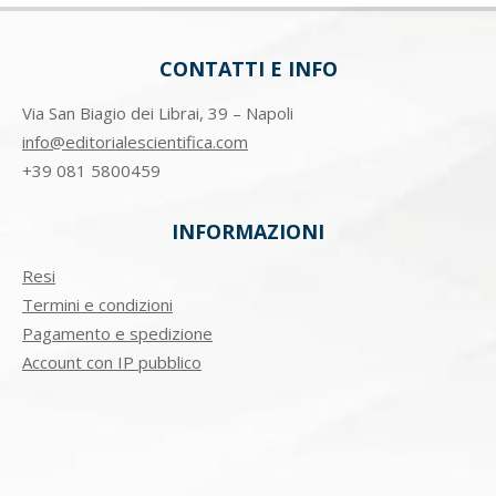
CONTATTI E INFO
Via San Biagio dei Librai, 39 – Napoli
info@editorialescientifica.com
+39
081 5800459
INFORMAZIONI
Resi
Termini e condizioni
Pagamento e spedizione
Account con IP pubblico