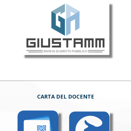
CARTA DEL DOCENTE