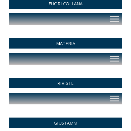
FUORI COLLANA
MATERIA
RIVISTE
GIUSTAMM