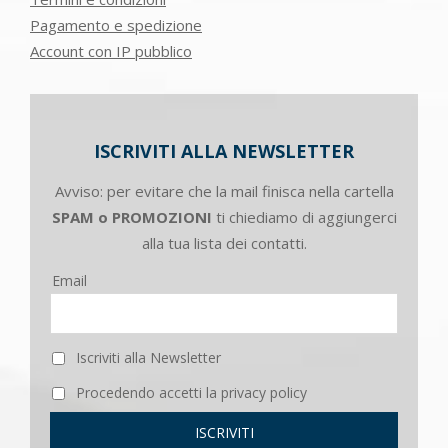
Pagamento e spedizione
Account con IP pubblico
ISCRIVITI ALLA NEWSLETTER
Avviso: per evitare che la mail finisca nella cartella
SPAM o PROMOZIONI
ti chiediamo di aggiungerci
alla tua lista dei contatti.
Email
Iscriviti alla Newsletter
Procedendo accetti la privacy policy