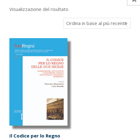
Visualizzazione del risultato
Il Codice per lo Regno